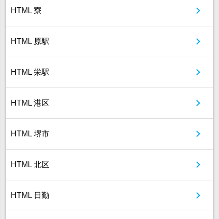
HTML 寮
HTML 原駅
HTML 栄駅
HTML 港区
HTML 堺市
HTML 北区
HTML 日勤