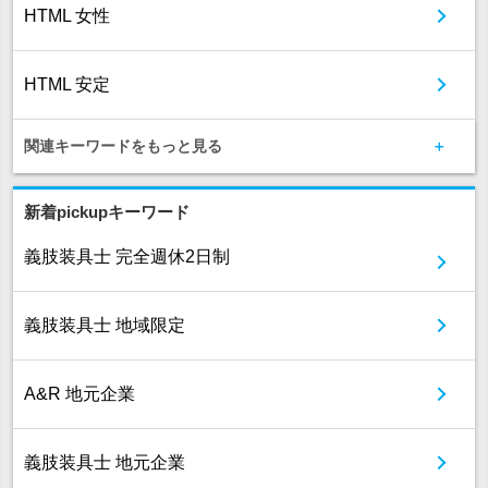
HTML 女性
HTML 安定
関連キーワードをもっと見る
新着pickupキーワード
義肢装具士 完全週休2日制
義肢装具士 地域限定
A&R 地元企業
義肢装具士 地元企業