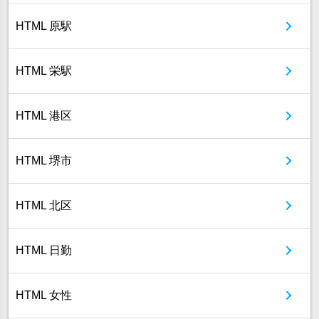
HTML 原駅
HTML 栄駅
HTML 港区
HTML 堺市
HTML 北区
HTML 日勤
HTML 女性