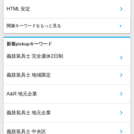
HTML 安定
関連キーワードをもっと見る
新着pickupキーワード
義肢装具士 完全週休2日制
義肢装具士 地域限定
A&R 地元企業
義肢装具士 地元企業
義肢装具士 中央区