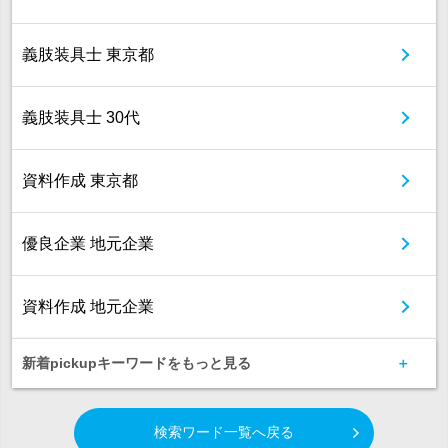
義肢装具士 東京都
義肢装具士 30代
資料作成 東京都
優良企業 地元企業
資料作成 地元企業
新着pickupキーワードをもっと見る
検索ワード一覧へ戻る