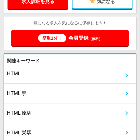
求人詳細を見る
気になる
気になる求人を気になるに保存しよう！
会員登録
簡単1分！
（無料）
関連キーワード
HTML
HTML 寮
HTML 原駅
HTML 栄駅