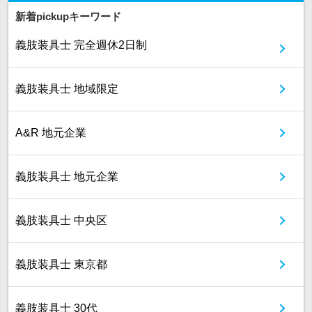
新着pickupキーワード
義肢装具士 完全週休2日制
義肢装具士 地域限定
A&R 地元企業
義肢装具士 地元企業
義肢装具士 中央区
義肢装具士 東京都
義肢装具士 30代