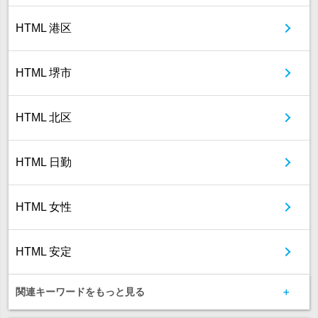
HTML 港区
HTML 堺市
HTML 北区
HTML 日勤
HTML 女性
HTML 安定
関連キーワードをもっと見る