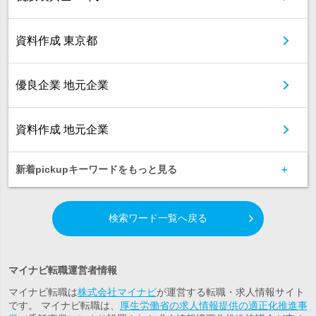
資料作成 東京都
優良企業 地元企業
資料作成 地元企業
新着pickupキーワードをもっと見る
検索ワード一覧へ戻る
マイナビ転職運営者情報
マイナビ転職は
株式会社マイナビ
が運営する転職・求人情報サイト
です。 マイナビ転職は、
厚生労働省の求人情報提供の適正化推進事