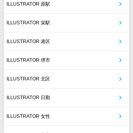
ILLUSTRATOR 原駅
ILLUSTRATOR 栄駅
ILLUSTRATOR 港区
ILLUSTRATOR 堺市
ILLUSTRATOR 北区
ILLUSTRATOR 日勤
ILLUSTRATOR 女性