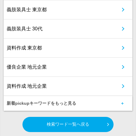
義肢装具士 東京都
義肢装具士 30代
資料作成 東京都
優良企業 地元企業
資料作成 地元企業
新着pickupキーワードをもっと見る
検索ワード一覧へ戻る