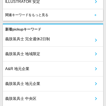
ILLUSTRATOR 安定
関連キーワードをもっと見る
新着pickupキーワード
義肢装具士 完全週休2日制
義肢装具士 地域限定
A&R 地元企業
義肢装具士 地元企業
義肢装具士 中央区