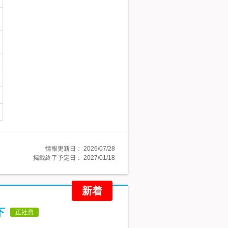
情報更新日：
2026/07/28
掲載終了予定日：
2027/01/18
新着
下
正社員