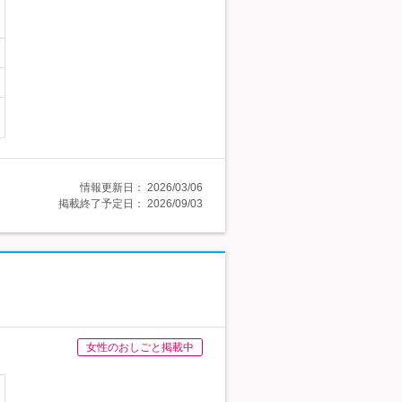
情報更新日：
2026/03/06
掲載終了予定日：
2026/09/03
女性のおしごと掲載中