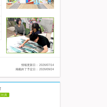
情報更新日：
2026/07/14
掲載終了予定日：
2026/09/24
可
正社員