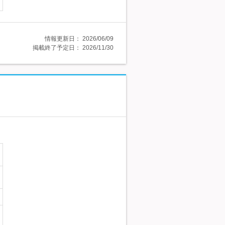
情報更新日：
2026/06/09
掲載終了予定日：
2026/11/30