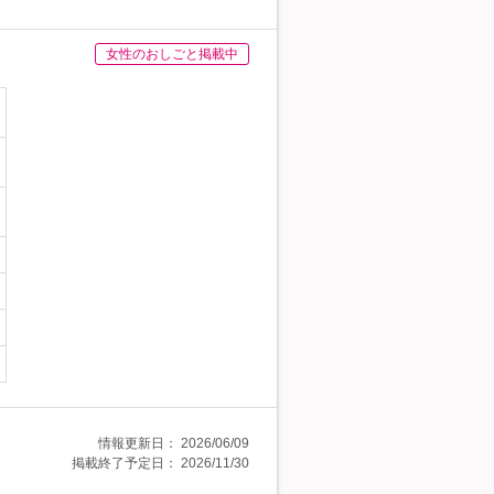
女性のおしごと掲載中
情報更新日：
2026/06/09
掲載終了予定日：
2026/11/30