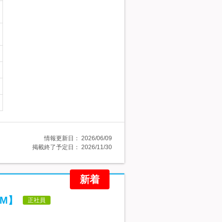
情報更新日：
2026/06/09
掲載終了予定日：
2026/11/30
新着
M】
正社員