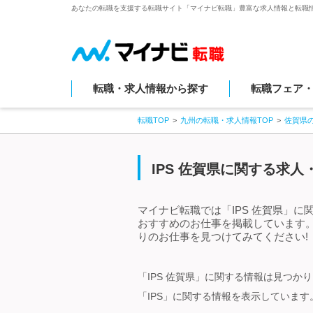
あなたの転職を支援する転職サイト「マイナビ転職」豊富な求人情報と転職
転職・求人情報から探す
転職フェア
転職TOP
九州の転職・求人情報TOP
佐賀県
IPS 佐賀県に関する求人
マイナビ転職では「IPS 佐賀県」に
おすすめのお仕事を掲載しています。
りのお仕事を見つけてみてください!
「IPS 佐賀県」に関する情報は見つか
「IPS」に関する情報を表示しています