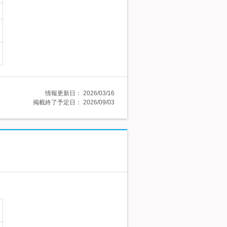
情報更新日：
2026/03/16
掲載終了予定日：
2026/09/03