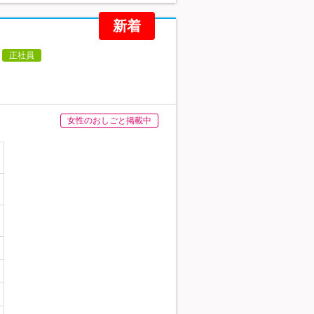
新着
正社員
女性のおしごと掲載中