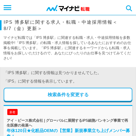
IPS 博多駅に関する求人・転職・中途採用情報＜
8/7（金）更新＞
マイナビ転職では「IPS 博多駅」に関連する転職・求人・中途採用情報を多数
掲載中!「IPS 博多駅」の転職・求人情報を探しているあなたにおすすめのお仕
事を掲載しています。「IPS 博多駅」に関連するキーワードからも転職・求人
情報をお探しいただけるので、あなたにぴったりのお仕事を見つけてみてくだ
さい!
「IPS 博多駅」に関する情報は見つかりませんでした。
「IPS」に関する情報を表示しています。
検索条件を変更する
新着
アイ・ピース株式会社 | グローバルに展開するiPS細胞バンキング事業で再
生医療の発展へ
年休120日★化粧品OEMの【営業】新規事業立ち上げメンバー募