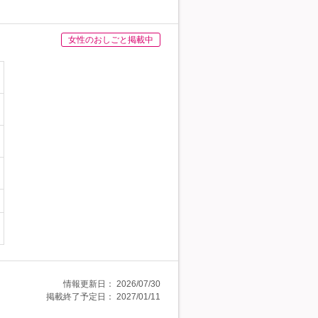
女性のおしごと掲載中
情報更新日：
2026/07/30
掲載終了予定日：
2027/01/11