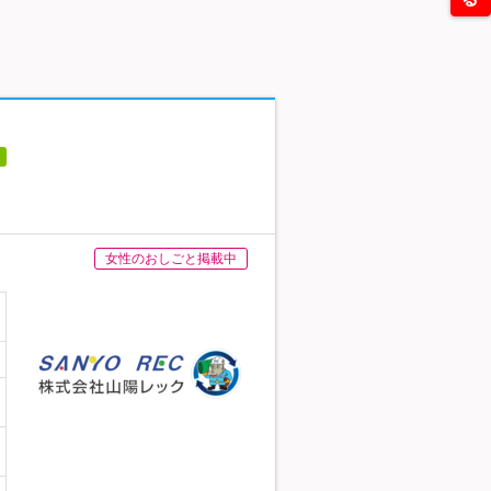
女性のおしごと掲載中