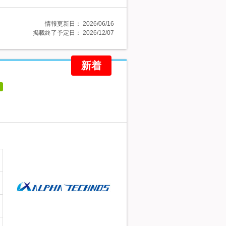
情報更新日：
2026/06/16
掲載終了予定日：
2026/12/07
新着