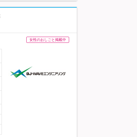
業
女性のおしごと掲載中