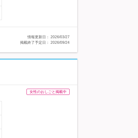
情報更新日：
2026/03/27
掲載終了予定日：
2026/09/24
女性のおしごと掲載中