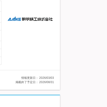
情報更新日：
2026/03/03
掲載終了予定日：
2026/08/31