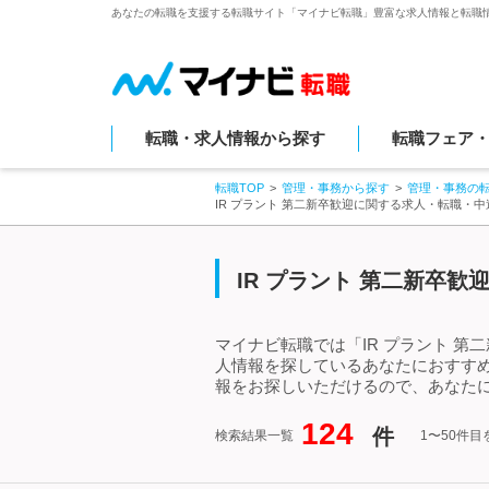
あなたの転職を支援する転職サイト「マイナビ転職」豊富な求人情報と転職
転職・求人情報から探す
転職フェア
転職TOP
管理・事務から探す
管理・事務の
IR プラント 第二新卒歓迎に関する求人・転職・
IR プラント 第二新卒
マイナビ転職では「IR プラント 第
人情報を探しているあなたにおすすめ
報をお探しいただけるので、あなたに
124
件
検索結果一覧
1〜50件目