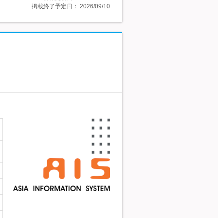
掲載終了予定日：
2026/09/10