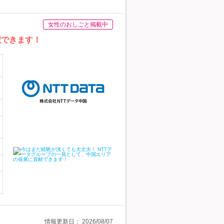
女性のおしごと掲載中
献できます！
情報更新日：
2026/08/07