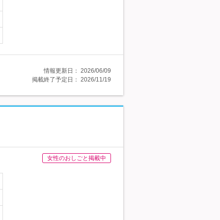
情報更新日：
2026/06/09
掲載終了予定日：
2026/11/19
女性のおしごと掲載中