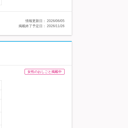
情報更新日：
2026/06/05
掲載終了予定日：
2026/11/26
女性のおしごと掲載中