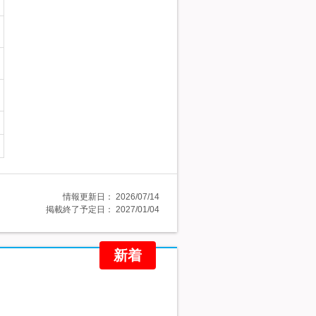
情報更新日：
2026/07/14
掲載終了予定日：
2027/01/04
新着