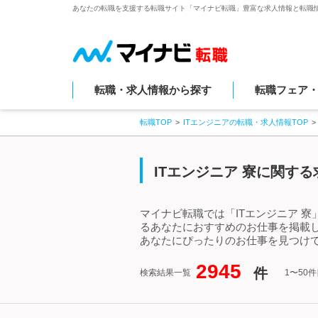
あなたの転職を支援する転職サイト「マイナビ転職」豊富な求人情報と転職
転職・求人情報から探す
転職フェア
転職TOP
ITエンジニアの転職・求人情報TOP
ITエンジニア 寮に関す
マイナビ転職では「ITエンジニア 
るあなたにおすすめのお仕事を掲載し
あなたにぴったりのお仕事を見つけて
2945
件
検索結果一覧
1〜50