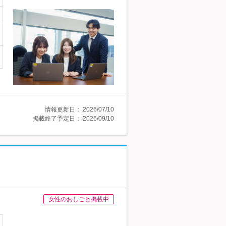
情報更新日：
2026/07/10
掲載終了予定日：
2026/09/10
女性のおしごと掲載中