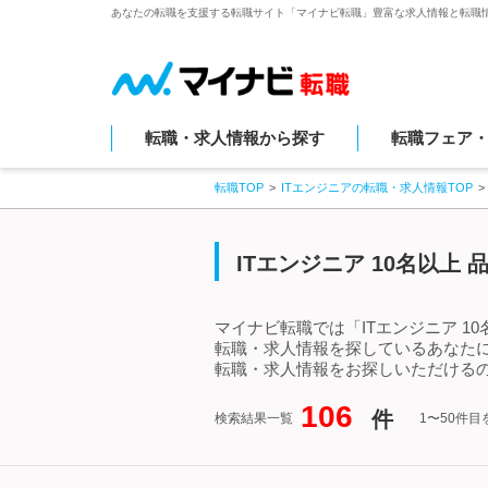
あなたの転職を支援する転職サイト「マイナビ転職」豊富な求人情報と転職
転職・求人情報から探す
転職フェア
転職TOP
ITエンジニアの転職・求人情報TOP
ITエンジニア 10名以上
マイナビ転職では「ITエンジニア 1
転職・求人情報を探しているあなたに
転職・求人情報をお探しいただけるの
106
件
検索結果一覧
1〜50件目