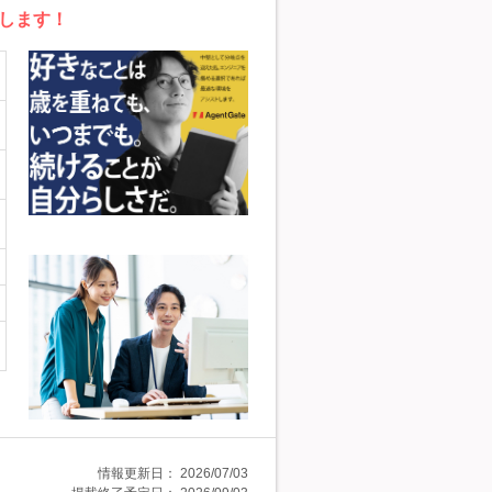
します！
情報更新日：
2026/07/03