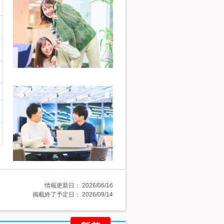
情報更新日：
2026/06/16
掲載終了予定日：
2026/09/14