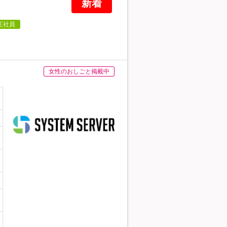
新着
正社員
女性のおしごと掲載中