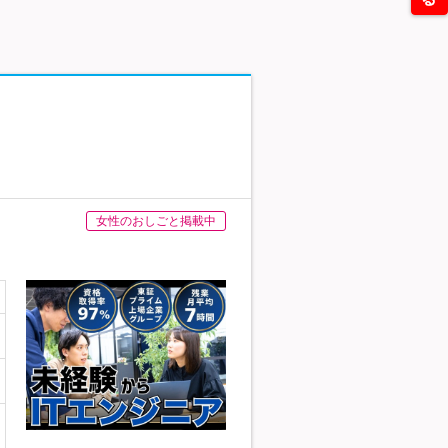
女性のおしごと掲載中