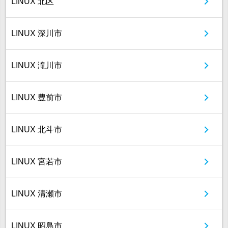
LINUX 北区
LINUX 深川市
LINUX 滝川市
LINUX 豊前市
LINUX 北斗市
LINUX 宮若市
LINUX 清瀬市
LINUX 昭島市