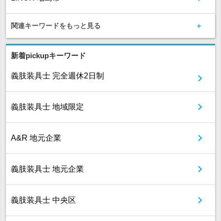
関連キーワードをもっと見る
新着pickupキーワード
義肢装具士 完全週休2日制
義肢装具士 地域限定
A&R 地元企業
義肢装具士 地元企業
義肢装具士 中央区