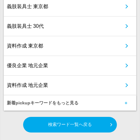
義肢装具士 東京都
義肢装具士 30代
資料作成 東京都
優良企業 地元企業
資料作成 地元企業
新着pickupキーワードをもっと見る
検索ワード一覧へ戻る