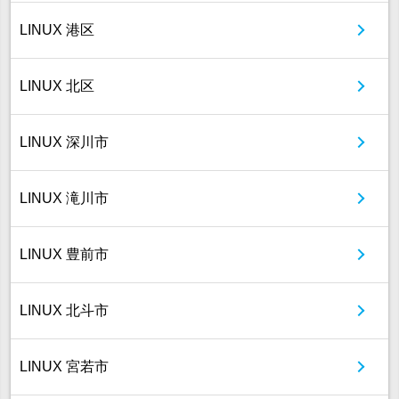
LINUX 港区
LINUX 北区
LINUX 深川市
LINUX 滝川市
LINUX 豊前市
LINUX 北斗市
LINUX 宮若市