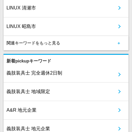
LINUX 清瀬市
LINUX 昭島市
関連キーワードをもっと見る
新着pickupキーワード
義肢装具士 完全週休2日制
義肢装具士 地域限定
A&R 地元企業
義肢装具士 地元企業