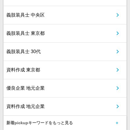
義肢装具士 中央区
義肢装具士 東京都
義肢装具士 30代
資料作成 東京都
優良企業 地元企業
資料作成 地元企業
新着pickupキーワードをもっと見る