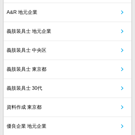
A&R 地元企業
義肢装具士 地元企業
義肢装具士 中央区
義肢装具士 東京都
義肢装具士 30代
資料作成 東京都
優良企業 地元企業