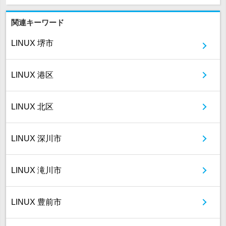
関連キーワード
LINUX 堺市
LINUX 港区
LINUX 北区
LINUX 深川市
LINUX 滝川市
LINUX 豊前市