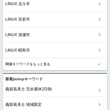
LINUX 北斗市
LINUX 宮若市
LINUX 清瀬市
LINUX 昭島市
関連キーワードをもっと見る
新着pickupキーワード
義肢装具士 完全週休2日制
義肢装具士 地域限定