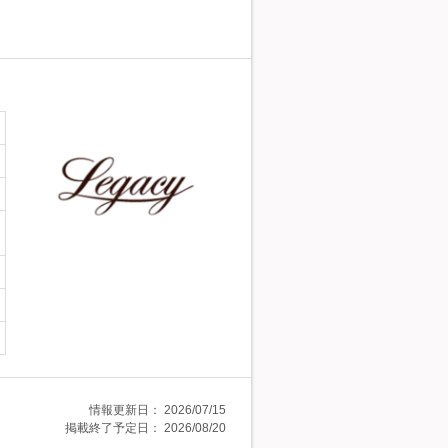
情報更新日：
2026/07/15
掲載終了予定日：
2026/08/20