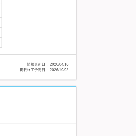
情報更新日：
2026/04/10
掲載終了予定日：
2026/10/08