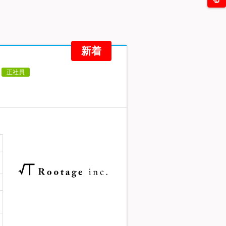
新着
正社員