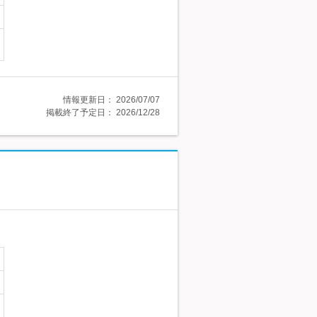
情報更新日：
2026/07/07
掲載終了予定日：
2026/12/28