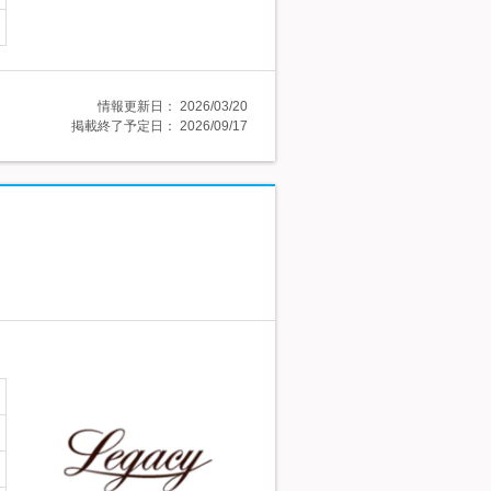
情報更新日：
2026/03/20
掲載終了予定日：
2026/09/17