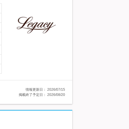
情報更新日：
2026/07/15
掲載終了予定日：
2026/08/20