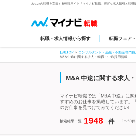
あなたの転職を支援する転職サイト「マイナビ転職」豊富な求人情報と転職
転職・求人情報から探す
転職フェア
転職TOP
コンサルタント・金融・不動産専門職
M&A 中途に関する求人・転職・中途採用情報
M&A 中途に関する求人
マイナビ転職では「M&A 中途」に
すすめのお仕事を掲載しています。「
のお仕事を見つけてみてください!
1948
件
検索結果一覧
1〜50