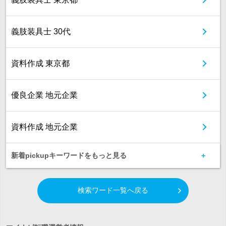
義肢装具士 30代
資料作成 東京都
優良企業 地元企業
資料作成 地元企業
新着pickupキーワードをもっと見る
検索ワード一覧へ戻る