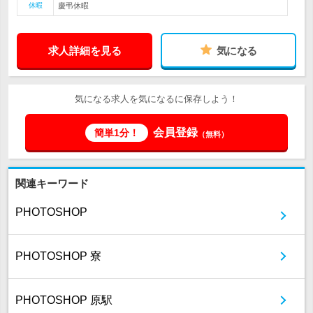
休暇
慶弔休暇
求人詳細を見る
気になる
気になる求人を気になるに保存しよう！
会員登録
簡単1分！
（無料）
関連キーワード
PHOTOSHOP
PHOTOSHOP 寮
PHOTOSHOP 原駅