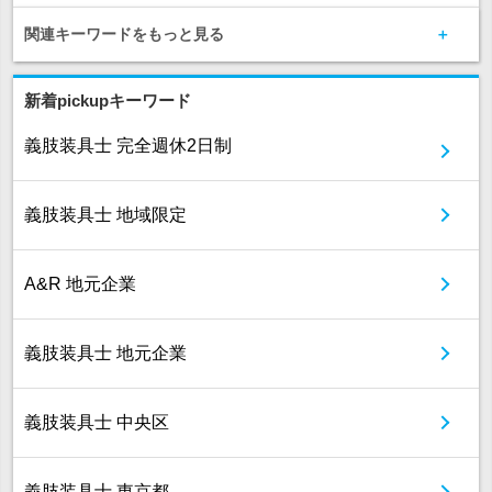
関連キーワードをもっと見る
新着pickupキーワード
義肢装具士 完全週休2日制
義肢装具士 地域限定
A&R 地元企業
義肢装具士 地元企業
義肢装具士 中央区
義肢装具士 東京都