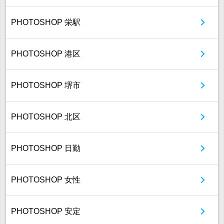
PHOTOSHOP 栄駅
PHOTOSHOP 港区
PHOTOSHOP 堺市
PHOTOSHOP 北区
PHOTOSHOP 日勤
PHOTOSHOP 女性
PHOTOSHOP 安定