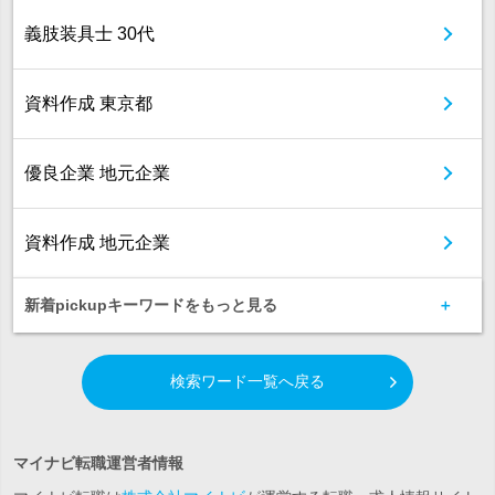
義肢装具士 30代
資料作成 東京都
優良企業 地元企業
資料作成 地元企業
新着pickupキーワードをもっと見る
検索ワード一覧へ戻る
マイナビ転職運営者情報