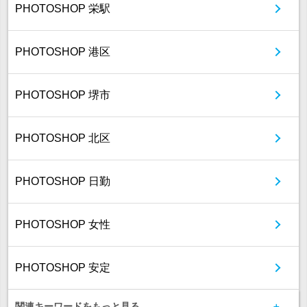
PHOTOSHOP 栄駅
PHOTOSHOP 港区
PHOTOSHOP 堺市
PHOTOSHOP 北区
PHOTOSHOP 日勤
PHOTOSHOP 女性
PHOTOSHOP 安定
関連キーワードをもっと見る