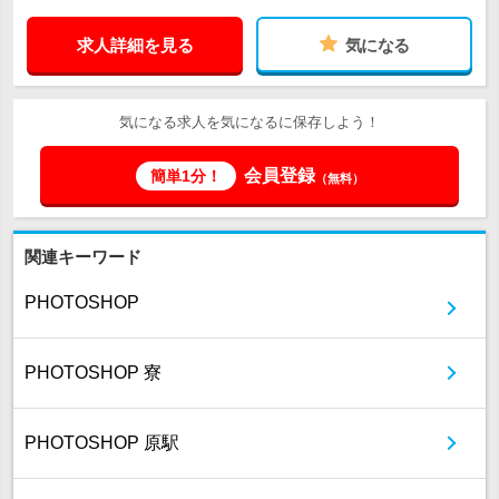
求人詳細を見る
気になる
気になる求人を気になるに保存しよう！
会員登録
簡単1分！
（無料）
関連キーワード
PHOTOSHOP
PHOTOSHOP 寮
PHOTOSHOP 原駅