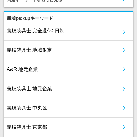
新着pickupキーワード
義肢装具士 完全週休2日制
義肢装具士 地域限定
A&R 地元企業
義肢装具士 地元企業
義肢装具士 中央区
義肢装具士 東京都