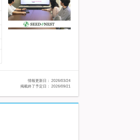
情報更新日：
2026/03/24
掲載終了予定日：
2026/09/21