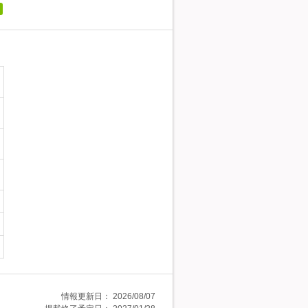
情報更新日：
2026/08/07