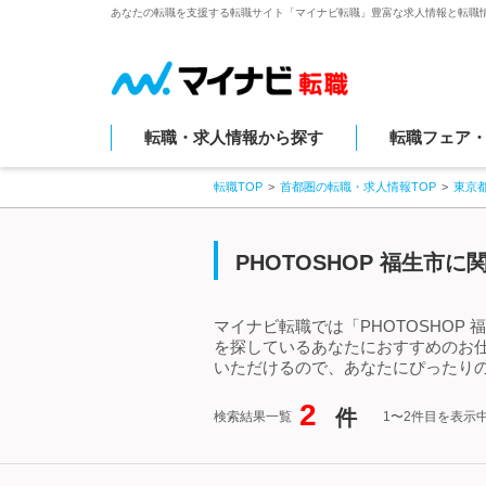
あなたの転職を支援する転職サイト「マイナビ転職」豊富な求人情報と転職
転職・求人情報から探す
転職フェア
転職TOP
首都圏の転職・求人情報TOP
東京
PHOTOSHOP 福生市
マイナビ転職では「PHOTOSHOP
を探しているあなたにおすすめのお仕
いただけるので、あなたにぴったりの
2
件
検索結果一覧
1〜2件目を表示