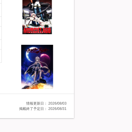
情報更新日：
2026/08/03
掲載終了予定日：
2026/08/31