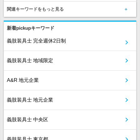
関連キーワードをもっと見る
新着pickupキーワード
義肢装具士 完全週休2日制
義肢装具士 地域限定
A&R 地元企業
義肢装具士 地元企業
義肢装具士 中央区
義肢装具士 東京都