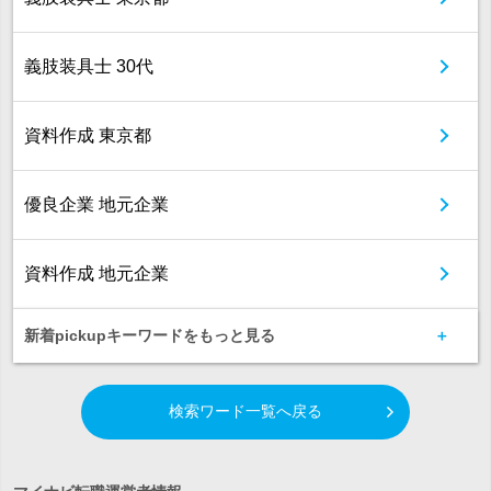
義肢装具士 30代
資料作成 東京都
優良企業 地元企業
資料作成 地元企業
新着pickupキーワードをもっと見る
検索ワード一覧へ戻る