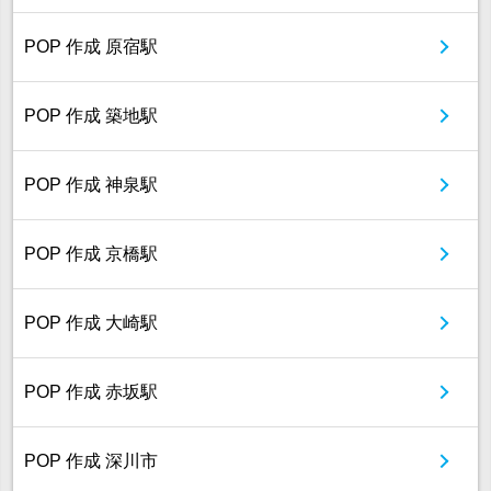
POP 作成 原宿駅
POP 作成 築地駅
POP 作成 神泉駅
POP 作成 京橋駅
POP 作成 大崎駅
POP 作成 赤坂駅
POP 作成 深川市