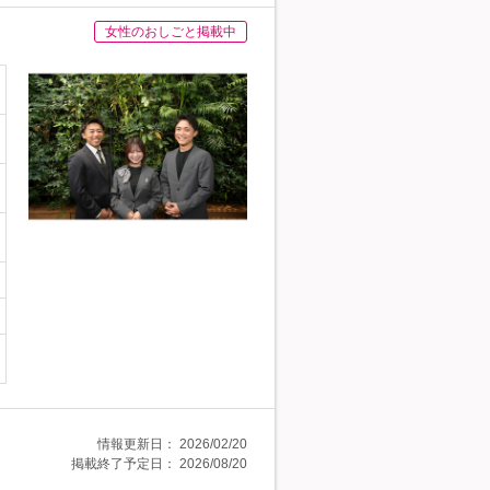
女性のおしごと掲載中
情報更新日：
2026/02/20
掲載終了予定日：
2026/08/20