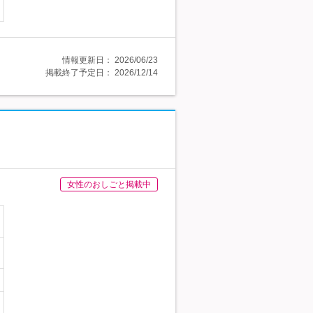
情報更新日：
2026/06/23
掲載終了予定日：
2026/12/14
女性のおしごと掲載中