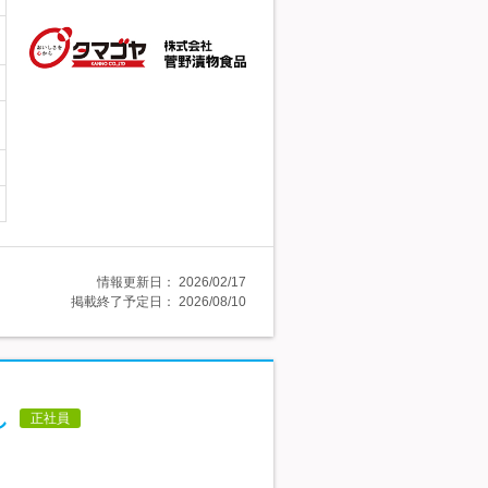
情報更新日：
2026/02/17
掲載終了予定日：
2026/08/10
し
正社員