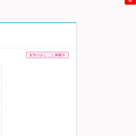
女性のおしごと掲載中