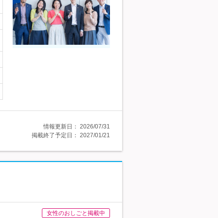
情報更新日：
2026/07/31
掲載終了予定日：
2027/01/21
女性のおしごと掲載中