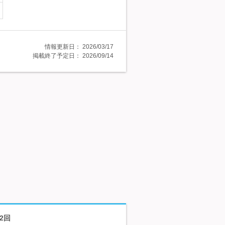
情報更新日：
2026/03/17
掲載終了予定日：
2026/09/14
2回