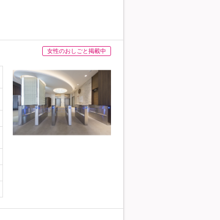
女性のおしごと掲載中