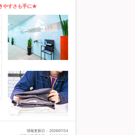
きやすさも手に★
情報更新日：
2026/07/14