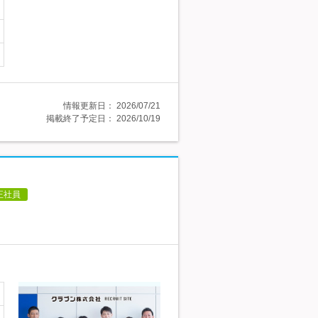
情報更新日：
2026/07/21
掲載終了予定日：
2026/10/19
正社員