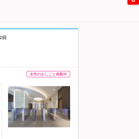
2回
女性のおしごと掲載中