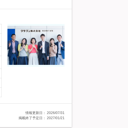
情報更新日：
2026/07/31
掲載終了予定日：
2027/01/21