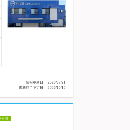
情報更新日：
2026/07/21
掲載終了予定日：
2026/10/19
正社員