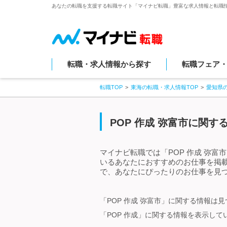
あなたの転職を支援する転職サイト「マイナビ転職」豊富な求人情報と転職
転職・求人情報から探す
転職フェア
転職TOP
東海の転職・求人情報TOP
愛知県
POP 作成 弥富市に関
マイナビ転職では「POP 作成 弥富
いるあなたにおすすめのお仕事を掲載
で、あなたにぴったりのお仕事を見つ
「POP 作成 弥富市」に関する情報は
「POP 作成」に関する情報を表示して