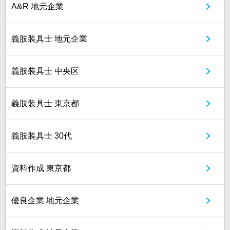
A&R 地元企業
義肢装具士 地元企業
義肢装具士 中央区
義肢装具士 東京都
義肢装具士 30代
資料作成 東京都
優良企業 地元企業