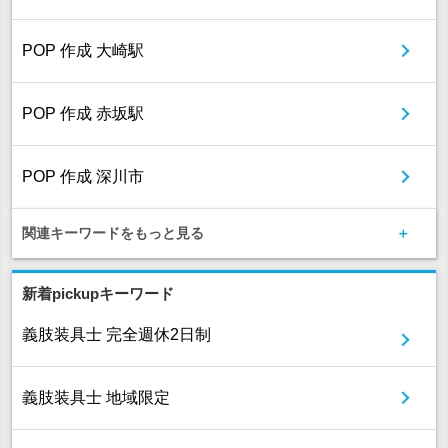
POP 作成 大崎駅
POP 作成 赤坂駅
POP 作成 深川市
関連キーワードをもっと見る
新着pickupキーワード
義肢装具士 完全週休2日制
義肢装具士 地域限定