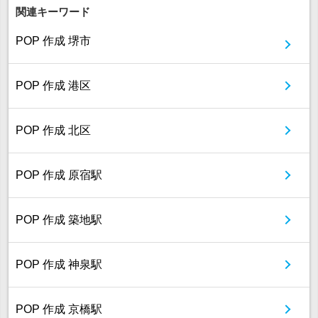
関連キーワード
POP 作成 堺市
POP 作成 港区
POP 作成 北区
POP 作成 原宿駅
POP 作成 築地駅
POP 作成 神泉駅
POP 作成 京橋駅