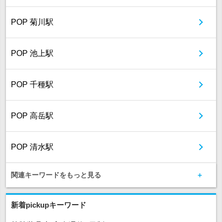
POP 菊川駅
POP 池上駅
POP 千種駅
POP 高岳駅
POP 清水駅
関連キーワードをもっと見る
新着pickupキーワード