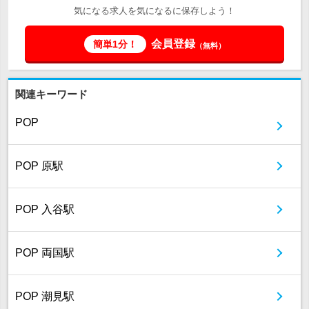
気になる求人を気になるに保存しよう！
会員登録
簡単1分！
（無料）
関連キーワード
POP
POP 原駅
POP 入谷駅
POP 両国駅
POP 潮見駅