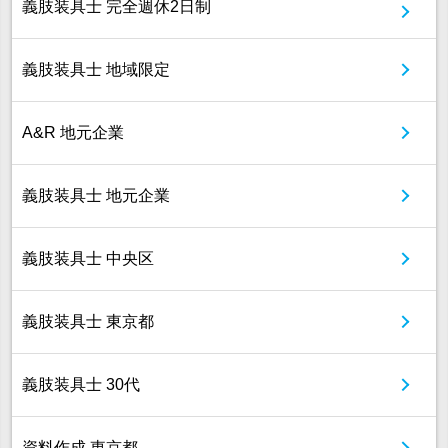
義肢装具士 完全週休2日制
義肢装具士 地域限定
A&R 地元企業
義肢装具士 地元企業
義肢装具士 中央区
義肢装具士 東京都
義肢装具士 30代
資料作成 東京都