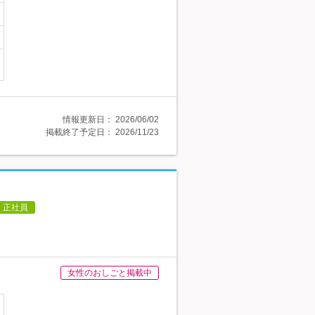
情報更新日：
2026/06/02
掲載終了予定日：
2026/11/23
正社員
女性のおしごと掲載中