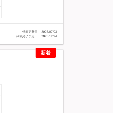
情報更新日：
2026/07/03
掲載終了予定日：
2026/12/24
新着