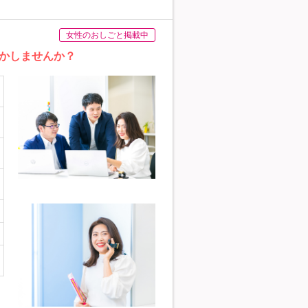
女性のおしごと掲載中
活かしませんか？