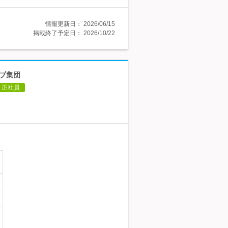
情報更新日：
2026/06/15
掲載終了予定日：
2026/10/22
ィブ集団
正社員