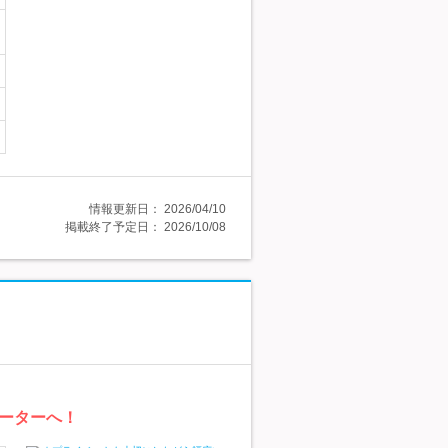
情報更新日：
2026/04/10
掲載終了予定日：
2026/10/08
ーターへ！