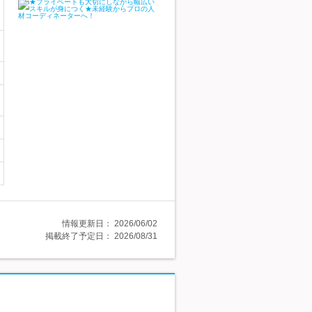
情報更新日：
2026/06/02
掲載終了予定日：
2026/08/31