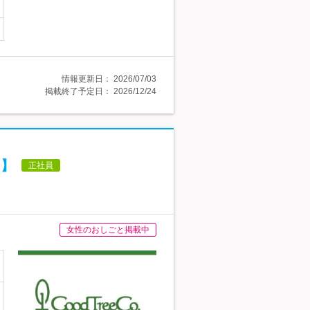
情報更新日：
2026/07/03
掲載終了予定日：
2026/12/24
)】
正社員
女性のおしごと掲載中