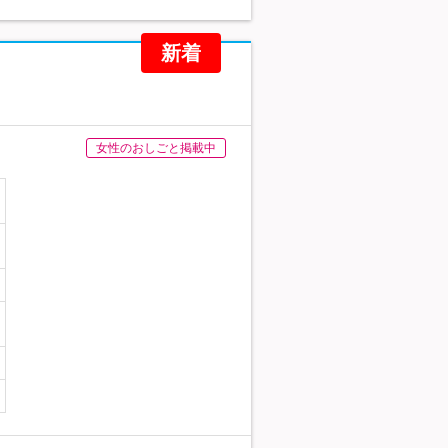
新着
女性のおしごと掲載中