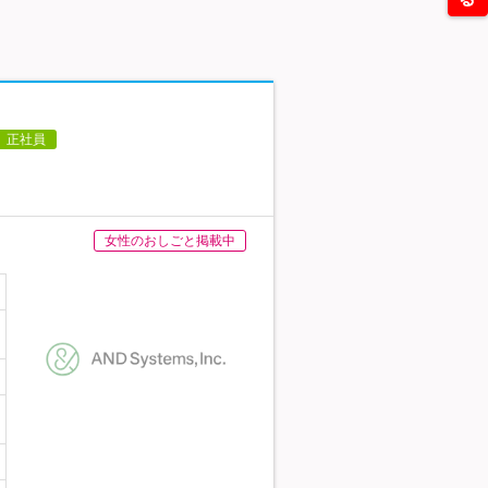
正社員
女性のおしごと掲載中