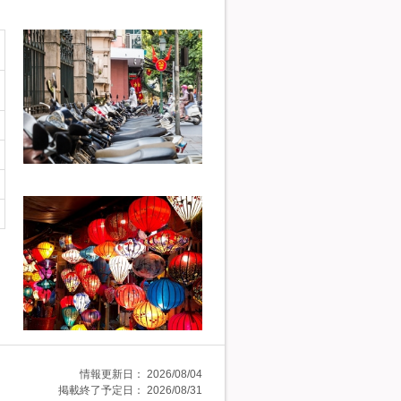
情報更新日：
2026/08/04
掲載終了予定日：
2026/08/31