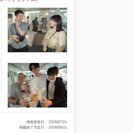
情報更新日：
2026/07/21
掲載終了予定日：
2026/09/21