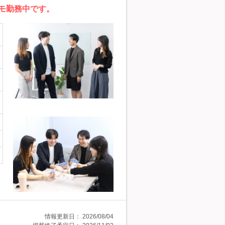
モ勤務中です。
情報更新日：
2026/08/04