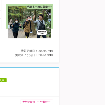
情報更新日：
2026/07/10
掲載終了予定日：
2026/09/10
社員
女性のおしごと掲載中