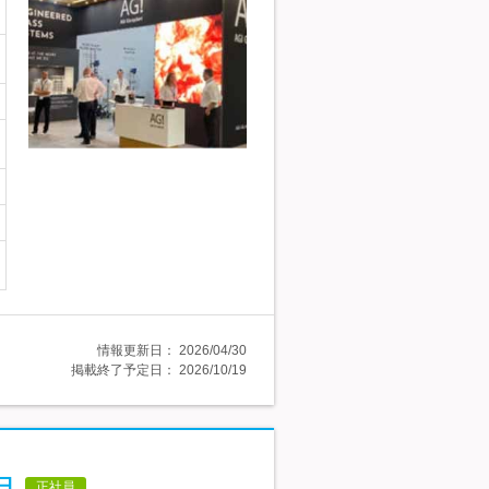
情報更新日：
2026/04/30
掲載終了予定日：
2026/10/19
日
正社員