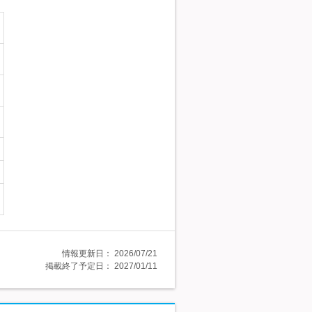
情報更新日：
2026/07/21
掲載終了予定日：
2027/01/11