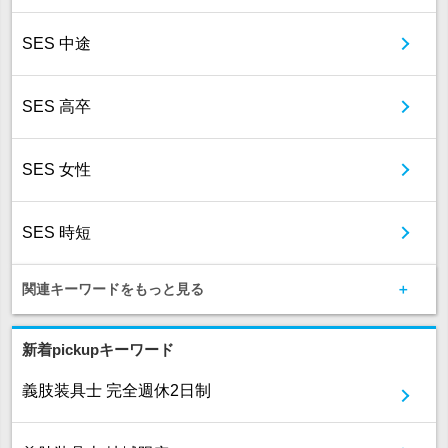
SES 中途
SES 高卒
SES 女性
SES 時短
関連キーワードをもっと見る
新着pickupキーワード
義肢装具士 完全週休2日制