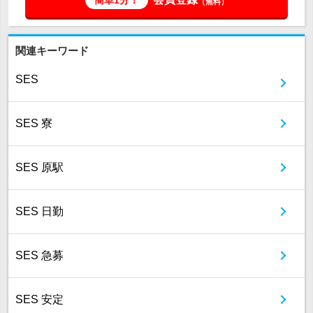
（無料）
関連キーワード
SES
SES 寮
SES 原駅
SES 日勤
SES 急募
SES 安定