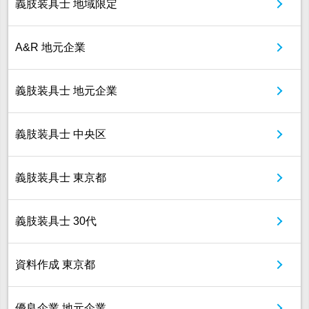
義肢装具士 地域限定
A&R 地元企業
義肢装具士 地元企業
義肢装具士 中央区
義肢装具士 東京都
義肢装具士 30代
資料作成 東京都
優良企業 地元企業