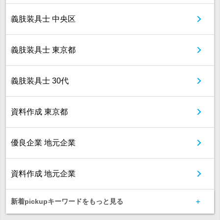
義肢装具士 中央区
義肢装具士 東京都
義肢装具士 30代
資料作成 東京都
優良企業 地元企業
資料作成 地元企業
新着pickupキーワードをもっと見る