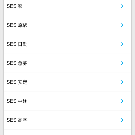
SES 寮
SES 原駅
SES 日勤
SES 急募
SES 安定
SES 中途
SES 高卒