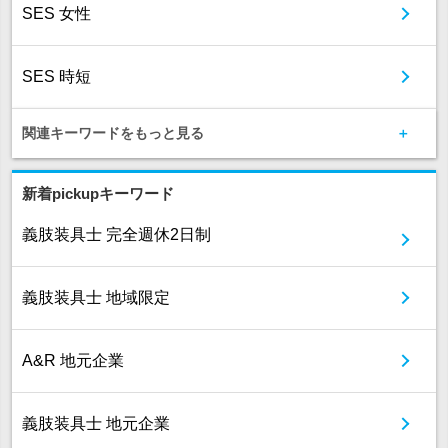
SES 女性
SES 時短
関連キーワードをもっと見る
新着pickupキーワード
義肢装具士 完全週休2日制
義肢装具士 地域限定
A&R 地元企業
義肢装具士 地元企業