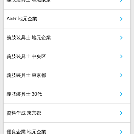
A&R 地元企業
義肢装具士 地元企業
義肢装具士 中央区
義肢装具士 東京都
義肢装具士 30代
資料作成 東京都
優良企業 地元企業