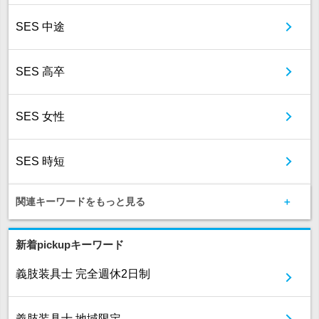
SES 中途
SES 高卒
SES 女性
SES 時短
関連キーワードをもっと見る
新着pickupキーワード
義肢装具士 完全週休2日制
義肢装具士 地域限定