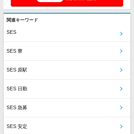
関連キーワード
SES
SES 寮
SES 原駅
SES 日勤
SES 急募
SES 安定