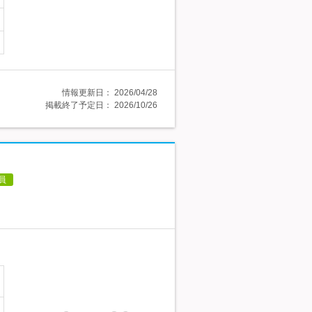
情報更新日：
2026/04/28
掲載終了予定日：
2026/10/26
員