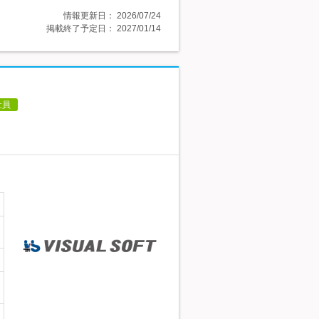
情報更新日：
2026/07/24
掲載終了予定日：
2027/01/14
社員