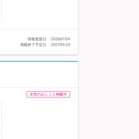
情報更新日：
2026/07/24
掲載終了予定日：
2027/01/14
女性のおしごと掲載中