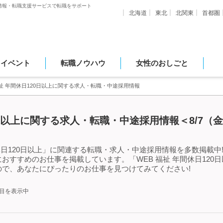
情報・転職支援サービスで転職をサポート
北海道
東北
北関東
首都圏
・イベント
転職ノウハウ
女性のおしごと
福祉 年間休日120日以上に関する求人・転職・中途採用情報
0日以上に関する求人・転職・中途採用情報＜8/7（
休日120日以上」に関連する転職・求人・中途採用情報を多数掲載中!「
おすすめのお仕事を掲載しています。「WEB 福祉 年間休日120
で、あなたにぴったりのお仕事を見つけてみてください!
件目を表示中