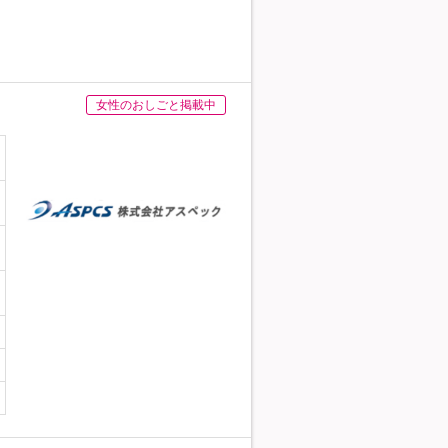
女性のおしごと掲載中