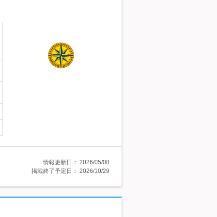
情報更新日：
2026/05/08
掲載終了予定日：
2026/10/29