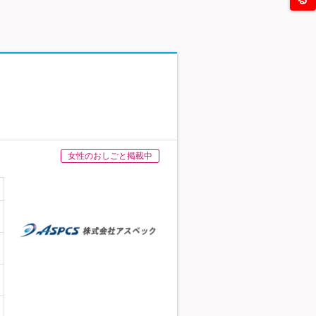
女性のおしごと掲載中