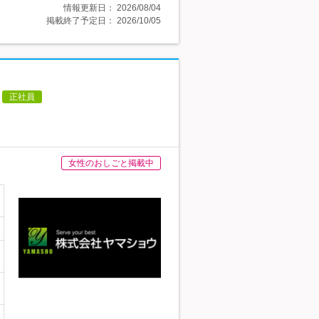
情報更新日：
2026/08/04
掲載終了予定日：
2026/10/05
正社員
女性のおしごと掲載中