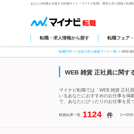
あなたの転職を支援する転職サイト「マイナビ転職」豊富な求人情報と転職
転職・求人情報から探す
転職フェア
転職TOP
注目の求人検索ワード一覧
WEB 
WEB 雑貨 正社員に関
マイナビ転職では「WEB 雑貨 正社
いるあなたにおすすめのお仕事を掲載
で、あなたにぴったりのお仕事を見つ
1124
件
検索結果一覧
1〜50