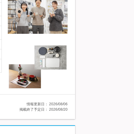
情報更新日：
2026/08/06
掲載終了予定日：
2026/08/20