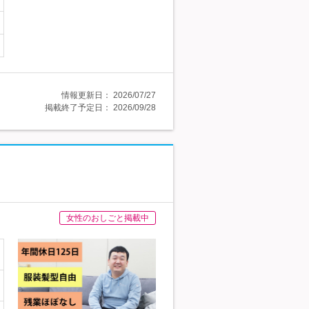
情報更新日：
2026/07/27
掲載終了予定日：
2026/09/28
女性のおしごと掲載中