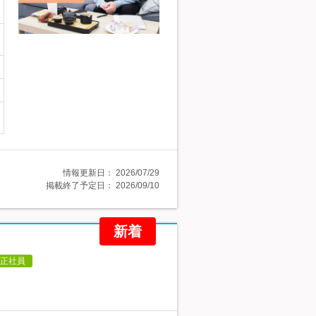
情報更新日：
2026/07/29
掲載終了予定日：
2026/09/10
新着
正社員