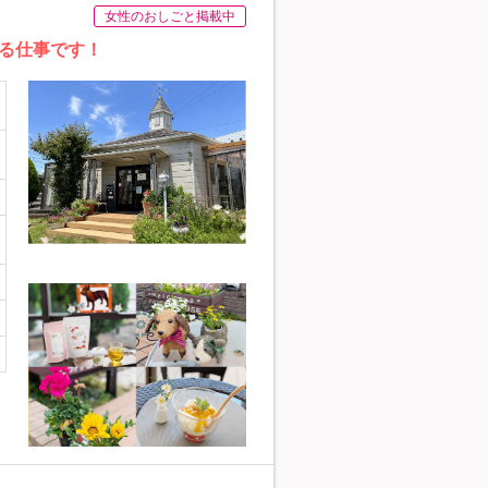
女性のおしごと掲載中
る仕事です！