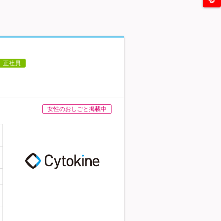
正社員
女性のおしごと掲載中