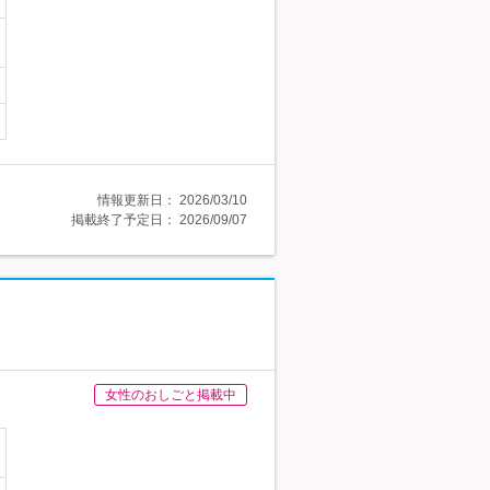
情報更新日：
2026/03/10
掲載終了予定日：
2026/09/07
女性のおしごと掲載中