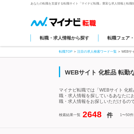
あなたの転職を支援する転職サイト「マイナビ転職」豊富な求人情報と転職
転職・求人情報から探す
転職フェア
転職TOP
注目の求人検索ワード一覧
WEBサ
WEBサイト 化粧品 転
マイナビ転職では「WEBサイト 化粧
職・求人情報を探しているあなたにお
職・求人情報をお探しいただけるので
2648
件
検索結果一覧
1〜50