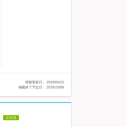
情報更新日：
2026/04/10
掲載終了予定日：
2026/10/08
～
正社員