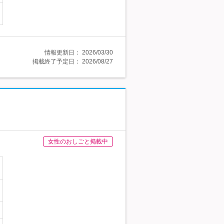
情報更新日：
2026/03/30
掲載終了予定日：
2026/08/27
女性のおしごと掲載中