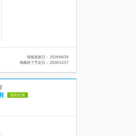
情報更新日：
2026/06/26
掲載終了予定日：
2026/12/17
可
有
契約社員