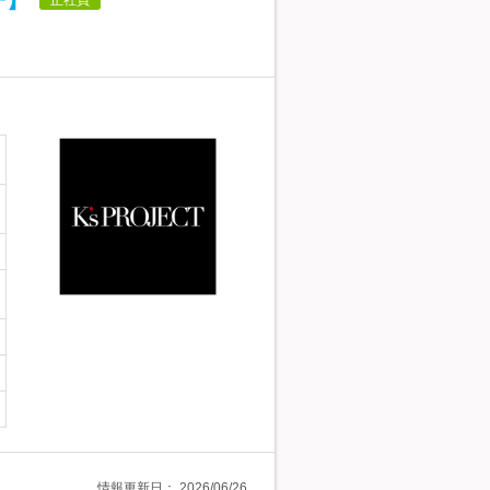
ー】
情報更新日：
2026/06/26