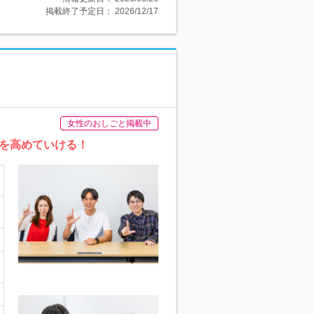
掲載終了予定日：
2026/12/17
女性のおしごと掲載中
を高めていける！