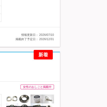
情報更新日：
2026/07/10
掲載終了予定日：
2026/12/31
新着
女性のおしごと掲載中