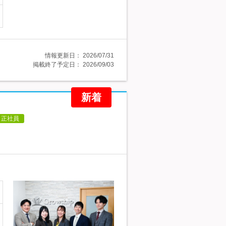
情報更新日：
2026/07/31
掲載終了予定日：
2026/09/03
新着
正社員