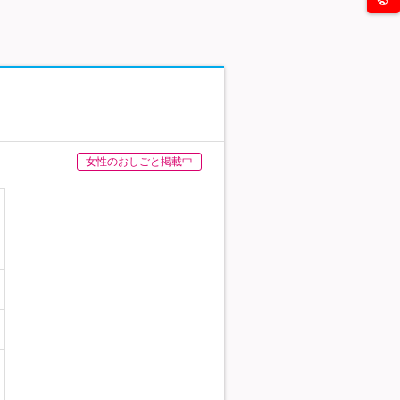
女性のおしごと掲載中