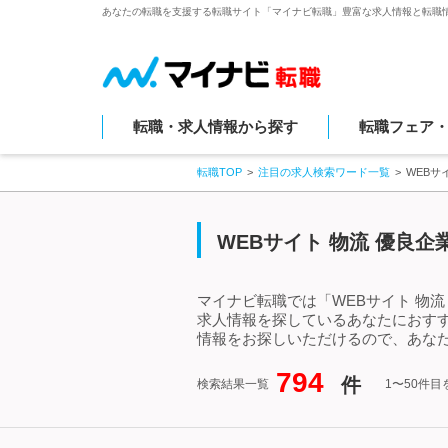
あなたの転職を支援する転職サイト「マイナビ転職」豊富な求人情報と転職
転職・求人情報から探す
転職フェア
転職TOP
注目の求人検索ワード一覧
WEBサ
WEBサイト 物流 優良
マイナビ転職では「WEBサイト 物流
求人情報を探しているあなたにおすす
情報をお探しいただけるので、あなた
794
件
検索結果一覧
1〜50件目