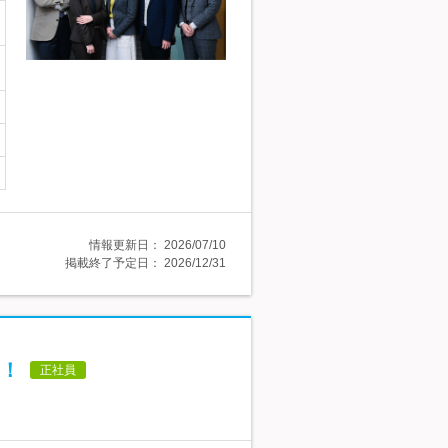
情報更新日：
2026/07/10
掲載終了予定日：
2026/12/31
！
正社員