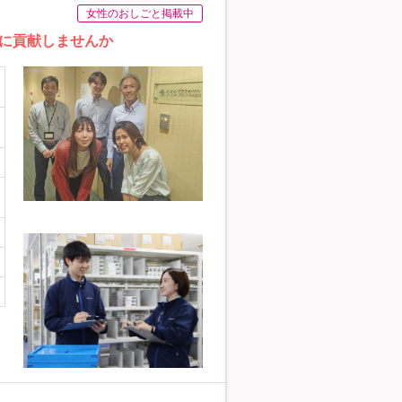
女性のおしごと掲載中
に貢献しませんか