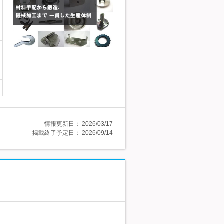
情報更新日：
2026/03/17
掲載終了予定日：
2026/09/14