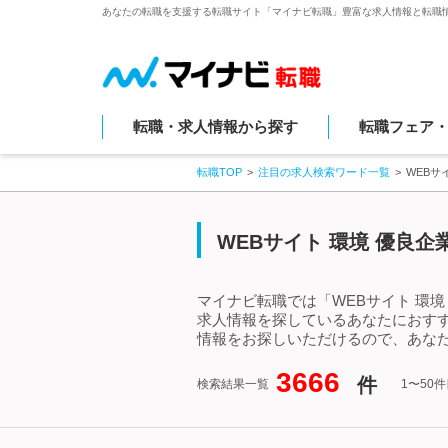
あなたの転職を支援する転職サイト「マイナビ転職」豊富な求人情報と転職
転職・求人情報から探す
転職フェア
転職TOP
注目の求人検索ワード一覧
WEBサ
WEBサイト 環境 優良
マイナビ転職では「WEBサイト 環境
求人情報を探しているあなたにおすす
情報をお探しいただけるので、あなた
3666
件
検索結果一覧
1〜50