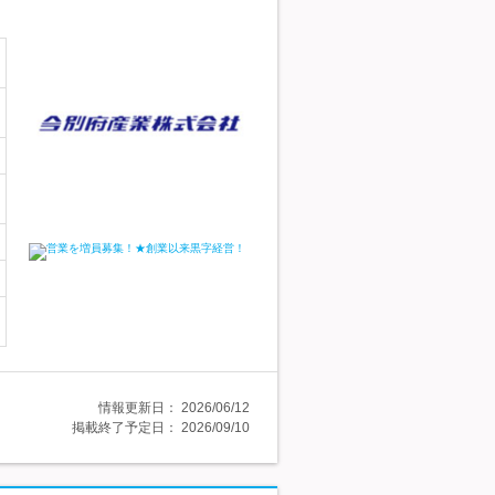
情報更新日：
2026/06/12
掲載終了予定日：
2026/09/10