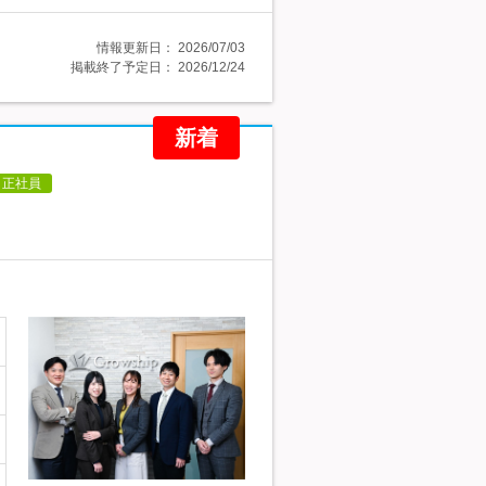
情報更新日：
2026/07/03
掲載終了予定日：
2026/12/24
新着
正社員