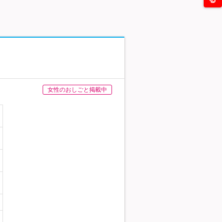
女性のおしごと掲載中