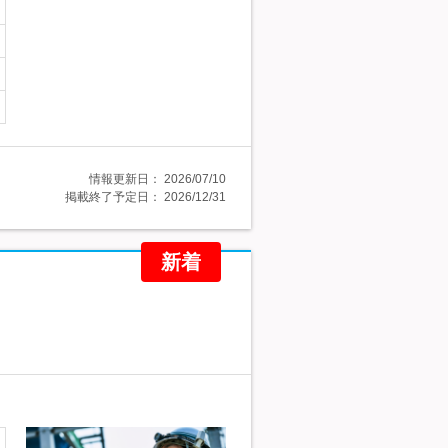
情報更新日：
2026/07/10
掲載終了予定日：
2026/12/31
新着