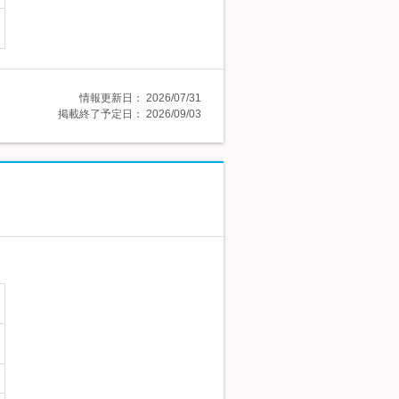
情報更新日：
2026/07/31
掲載終了予定日：
2026/09/03