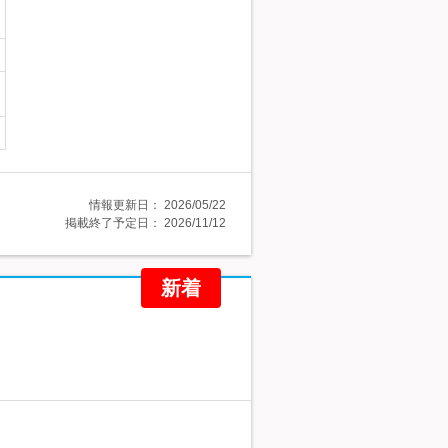
情報更新日：
2026/05/22
掲載終了予定日：
2026/11/12
新着