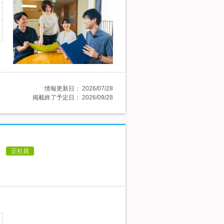
情報更新日：
2026/07/28
掲載終了予定日：
2026/09/28
】
正社員