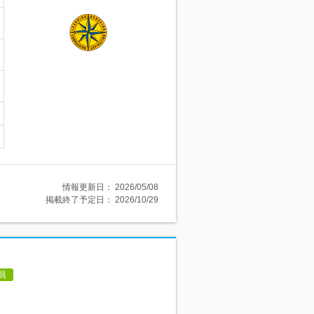
情報更新日：
2026/05/08
掲載終了予定日：
2026/10/29
員