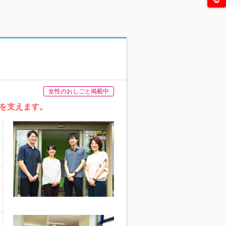
女性のおしごと掲載中
を支えます。