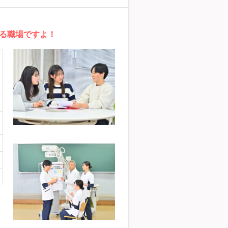
る職場ですよ！