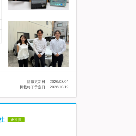
情報更新日：
2026/08/04
掲載終了予定日：
2026/10/19
社
正社員