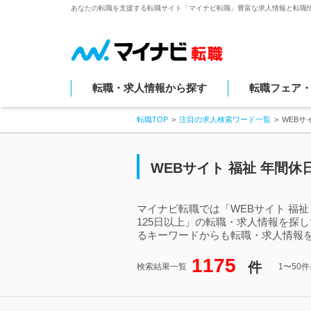
あなたの転職を支援する転職サイト「マイナビ転職」豊富な求人情報と転職
転職・求人情報から探す
転職フェア
転職TOP
注目の求人検索ワード一覧
WEBサ
WEBサイト 福祉 年間
マイナビ転職では「WEBサイト 福祉
125日以上」の転職・求人情報を探し
るキーワードからも転職・求人情報
1175
件
検索結果一覧
1〜50