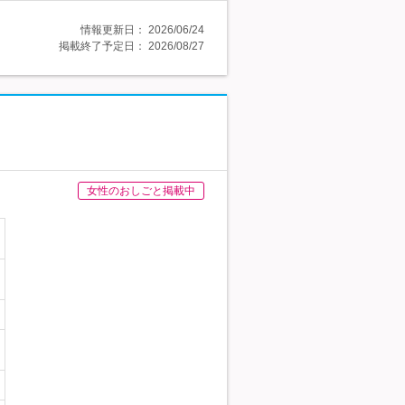
情報更新日：
2026/06/24
掲載終了予定日：
2026/08/27
女性のおしごと掲載中