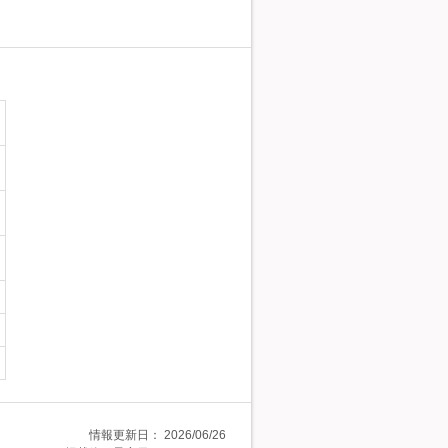
情報更新日：
2026/06/26