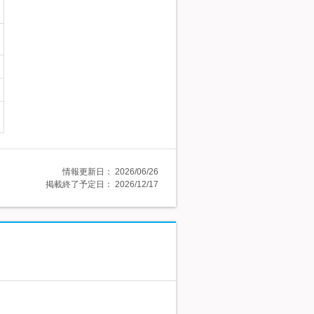
情報更新日：
2026/06/26
掲載終了予定日：
2026/12/17