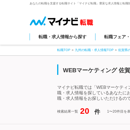
あなたの転職を支援する転職サイト「マイナビ転職」豊富な求人情報と転職
転職・求人情報から探す
転職フェア
転職TOP
九州の転職・求人情報TOP
佐賀県
WEBマーケティング 佐
マイナビ転職では「WEBマーケティ
職・求人情報を探しているあなたにお
職・求人情報をお探しいただけるので
20
件
検索結果一覧
1〜20件目を