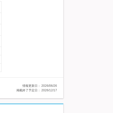
情報更新日：
2026/06/26
掲載終了予定日：
2026/12/17