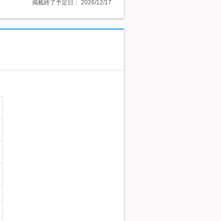
掲載終了予定日：
2026/12/17