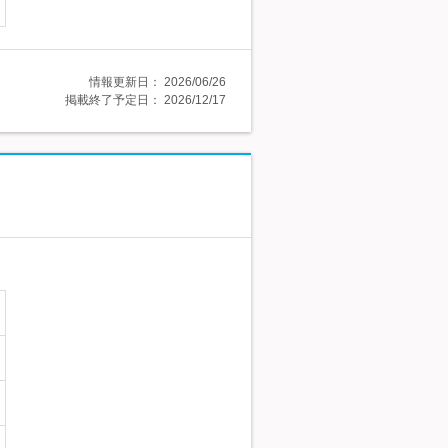
情報更新日：
2026/06/26
掲載終了予定日：
2026/12/17