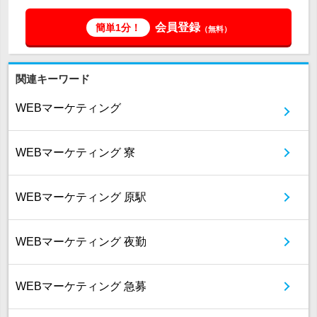
会員登録
簡単1分！
（無料）
関連キーワード
WEBマーケティング
WEBマーケティング 寮
WEBマーケティング 原駅
WEBマーケティング 夜勤
WEBマーケティング 急募