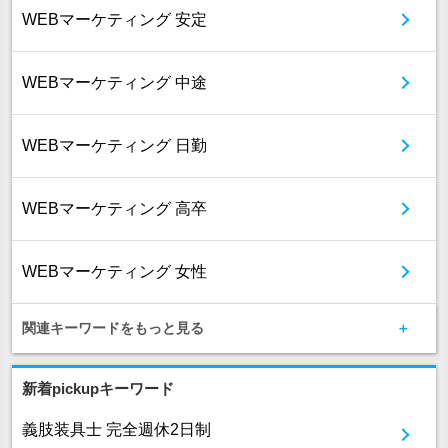
WEBマーケティング 安定
WEBマーケティング 中途
WEBマーケティング 日勤
WEBマーケティング 高卒
WEBマーケティング 女性
関連キーワードをもっと見る
新着pickupキーワード
義肢装具士 完全週休2日制