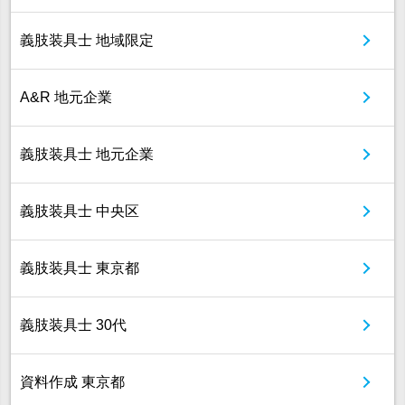
義肢装具士 地域限定
A&R 地元企業
義肢装具士 地元企業
義肢装具士 中央区
義肢装具士 東京都
義肢装具士 30代
資料作成 東京都