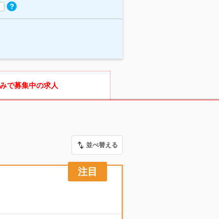
みで募集中の求人
並べ替える