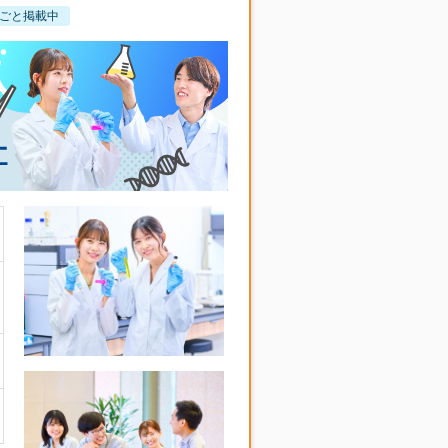
ごと掲載中