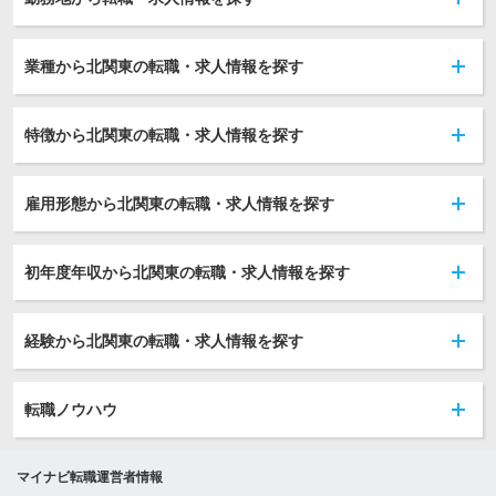
業種から北関東の転職・求人情報を探す
特徴から北関東の転職・求人情報を探す
雇用形態から北関東の転職・求人情報を探す
初年度年収から北関東の転職・求人情報を探す
経験から北関東の転職・求人情報を探す
転職ノウハウ
マイナビ転職運営者情報