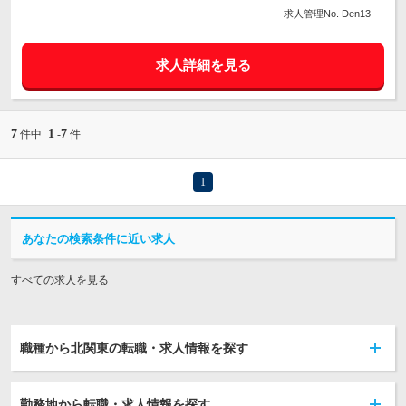
求人管理No. Den13
求人詳細を見る
7
1
7
件中
-
件
1
あなたの検索条件に近い求人
すべての求人を見る
職種から北関東の転職・求人情報を探す
勤務地から転職・求人情報を探す