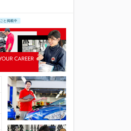
ごと掲載中