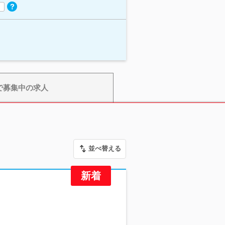
で募集中の求人
並べ替える