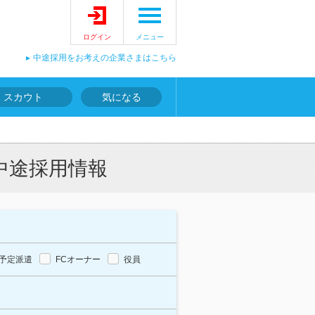
ログイン
メニュー
中途採用をお考えの企業さまはこちら
スカウト
気になる
中途採用情報
予定派遣
FCオーナー
役員