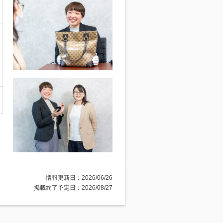
情報更新日：2026/06/26
掲載終了予定日：2026/08/27