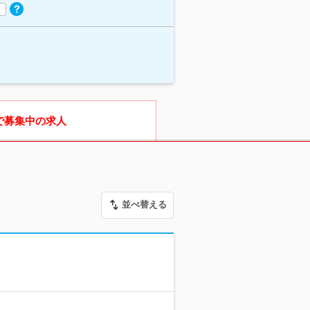
で募集中の求人
並べ替える