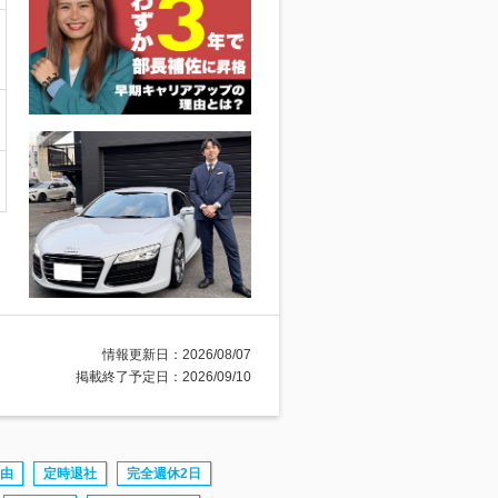
情報更新日：2026/08/07
掲載終了予定日：2026/09/10
由
定時退社
完全週休2日