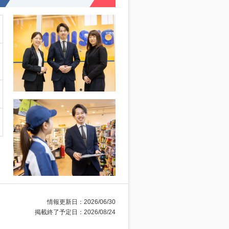
情報更新日：2026/06/30
掲載終了予定日：2026/08/24