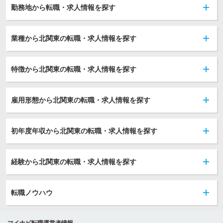
勤務地から転職・求人情報を探す
業種から北関東の転職・求人情報を探す
特徴から北関東の転職・求人情報を探す
雇用形態から北関東の転職・求人情報を探す
初年度年収から北関東の転職・求人情報を探す
経験から北関東の転職・求人情報を探す
転職ノウハウ