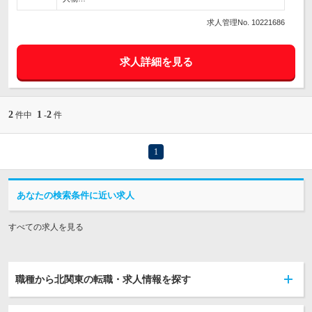
求人管理No. 10221686
求人詳細を見る
2
1
2
件中
-
件
1
あなたの検索条件に近い求人
すべての求人を見る
職種から北関東の転職・求人情報を探す