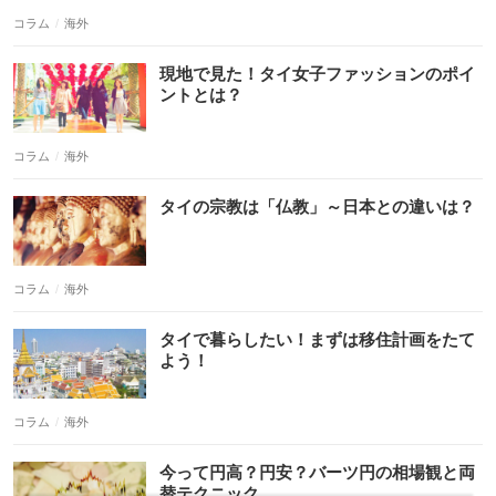
コラム
海外
コラム
海外
コラム
海外
コラム
海外