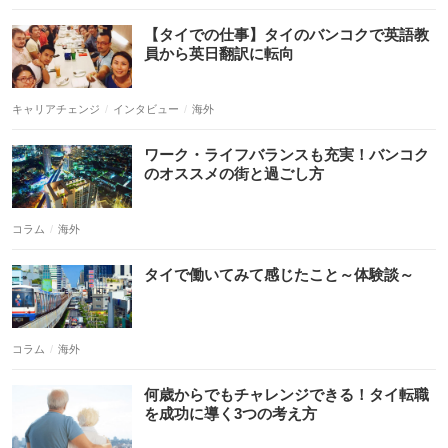
キャリアチェンジ
インタビュー
海外
コラム
海外
コラム
海外