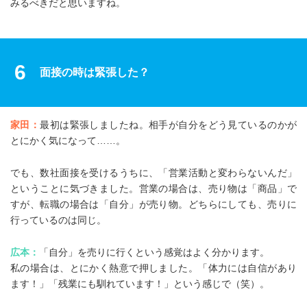
みるべきだと思いますね。
6
面接の時は緊張した？
家田：
最初は緊張しましたね。相手が自分をどう見ているのかが
とにかく気になって……。
でも、数社面接を受けるうちに、「営業活動と変わらないんだ」
ということに気づきました。営業の場合は、売り物は「商品」で
すが、転職の場合は「自分」が売り物。どちらにしても、売りに
行っているのは同じ。
広本：
「自分」を売りに行くという感覚はよく分かります。
私の場合は、とにかく熱意で押しました。「体力には自信があり
ます！」「残業にも馴れています！」という感じで（笑）。