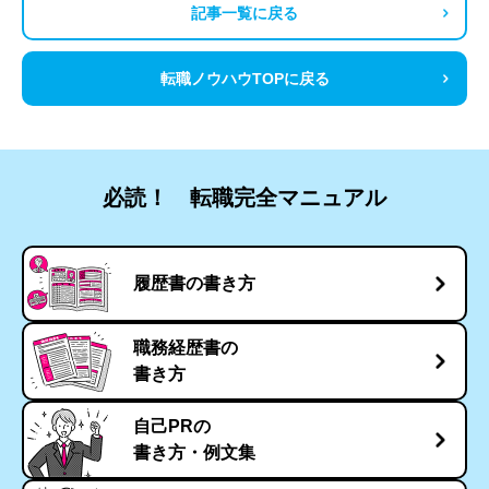
記事一覧に戻る
転職ノウハウTOPに戻る
必読！ 転職完全マニュアル
履歴書の書き方
職務経歴書の
書き方
自己PRの
書き方・例文集