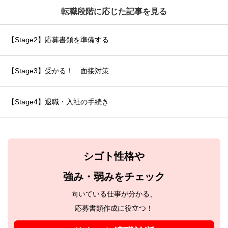
転職段階に応じた記事を見る
【Stage2】応募書類を準備する
【Stage3】受かる！ 面接対策
【Stage4】退職・入社の手続き
シゴト性格や
強み・弱みをチェック
向いている仕事が分かる、
応募書類作成に役立つ！