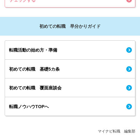
チェックする
初めての転職 早分かりガイド
転職活動の始め方・準備
初めての転職 基礎5カ条
初めての転職 覆面座談会
転職ノウハウTOPへ
マイナビ転職 編集部