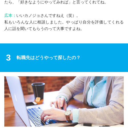
たら、「好きなようにやってみれば」と言ってくれてね。
広本：
いいカノジョさんですねえ（笑）。
私もいろんな人に相談しました。やっぱり自分を評価してくれる
人に話を聞いてもらうのって大事ですよね。
3
転職先はどうやって探したの？