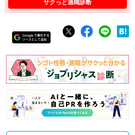
サクっと適職診断