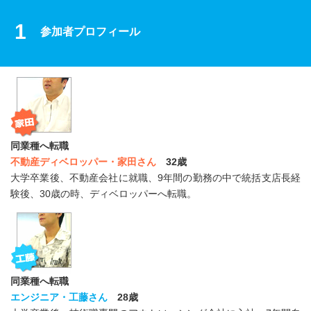
1
参加者プロフィール
同業種へ転職
不動産ディベロッパー・家田さん
32歳
大学卒業後、不動産会社に就職、9年間の勤務の中で統括支店長経
験後、30歳の時、ディベロッパーへ転職。
同業種へ転職
エンジニア・工藤さん
28歳