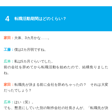
4
転職活動期間はどのくらい？
家田：
大体、3カ月かな……。
工藤：
僕は2カ月弱ですね。
広本：
私は5カ月ぐらいでした。
前の会社を辞めてから転職活動を始めたので、結構焦りました
ね。
家田：
転職先が決まる前に会社を辞めちゃったの？ それは大変
だったでしょう？
広本：
はい（笑）。
でも、懇意にしていた別の制作会社の社長さんが、「転職先が決