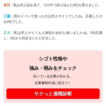
家田：
私は求人誌を見て、その中で絞り込んだ3社を受けました。
工藤：
僕がメインで使ったのは求人サイトでしたね。応募したの
は4社でした。
広本：
私は求人サイトも人材紹介会社も使いましたね。3社応募
し、2社から内定をいただきました。
シゴト性格や
強み・弱みをチェック
向いている仕事が分かる、
応募書類作成に役立つ！
サクっと適職診断