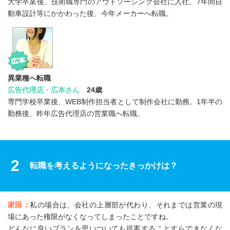
大学卒業後、技術職専門のアウトソーシング会社に入社。7年間自
動車設計等にかかわった後、今年メーカーへ転職。
異業種へ転職
広告代理店・広本さん
24歳
専門学校卒業後、WEB制作担当者として制作会社に勤務。1年半の
勤務後、昨年広告代理店の営業職へ転職。
2
転職を考えるようになったきっかけは？
家田：
私の場合は、会社の上層部が代わり、それまでは営業の現
場にあった権限がなくなってしまったことですね。
どんなに良いプランを思いついても提案することすらできなくな