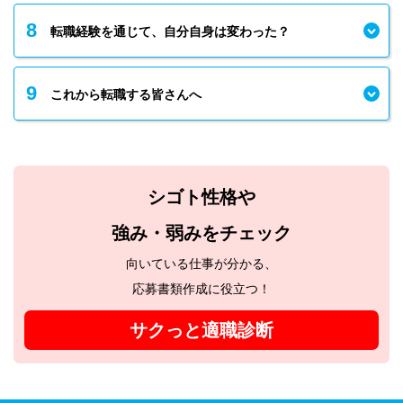
8
転職経験を通じて、自分自身は変わった？
9
これから転職する皆さんへ
シゴト性格や
強み・弱みをチェック
向いている仕事が分かる、
応募書類作成に役立つ！
サクっと適職診断