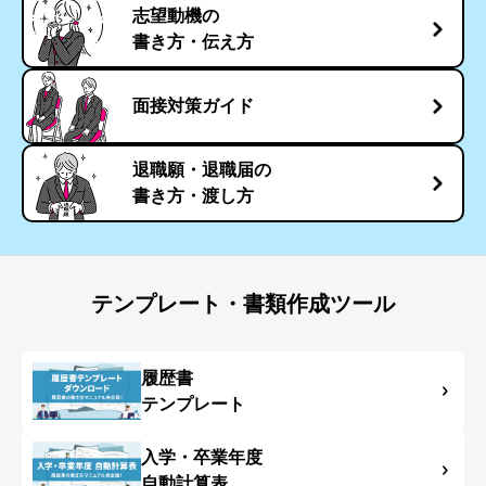
志望動機の
書き方・伝え方
面接対策ガイド
退職願・退職届の
書き方・渡し方
テンプレート・書類作成ツール
履歴書
テンプレート
入学・卒業年度
自動計算表