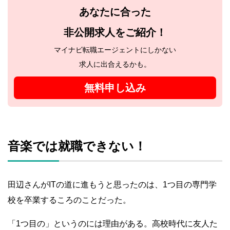
あなたに合った
非公開求人をご紹介！
マイナビ転職エージェントにしかない
求人に出合えるかも。
無料申し込み
音楽では就職できない！
田辺さんがITの道に進もうと思ったのは、1つ目の専門学
校を卒業するころのことだった。
「1つ目の」というのには理由がある。高校時代に友人た