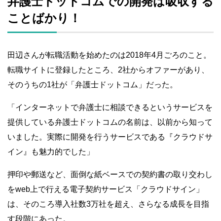
弁護士ドットコムでの開発は吸収する
ことばかり！
田辺さんが転職活動を始めたのは2018年4月ごろのこと。
転職サイトに登録したところ、2社からオファーがあり、
そのうちの1社が「弁護士ドットコム」だった。
「インターネットで弁護士に相談できるというサービスを
提供している弁護士ドットコムの名前は、以前から知って
いました。実際に開発を行うサービスである『クラウドサ
イン』も魅力的でした」
押印や郵送など、面倒な紙ベースでの契約書の取り交わし
をweb上で行える電子契約サービス「クラウドサイン」
は、そのころ導入社数3万社を超え、さらなる成長を目指
す段階にあった。