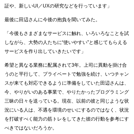
証や、新しいUI／UXの研究などを行っています」
最後に田辺さんに今後の抱負を聞いてみた。
「今後もさまざまなサービスに触れ、いろいろなことを試
しながら、大勢の人たちに“使いやすい”と感じてもらえる
サービスを作り出していきたいです」
希望と異なる業務に配属されて3年。上司に異動を掛け合
うのと平行して、プライベートで勉強を続け、いつチャン
スが来ても対応できるように準備をしていた田辺さんは、
今、やりがいのある事業で、やりたかったプログラミング
三昧の日々を送っている。現在、以前の彼と同じような状
況にいる人は、不遇を環境のせいにするのではなく、状況
を打破すべく能力の筋トレをしてきた彼の行動を参考にす
べきではないだろうか。