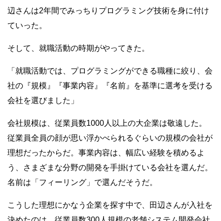
辺さんは2年間でみっちりプログラミング技術を身に付け
ていった。
そして、就職活動の時期がやってきた。
「就職活動では、プログラミングができる職種に絞り、会
社の『規模』『事業内容』『名前』を基準に選考を受ける
会社を選びました」
会社規模は、従業員数1000人以上の大企業は敬遠した。
従業員全員の顔が思い浮かべられるぐらいの規模の会社が
理想だったからだ。事業内容は、幅広い経験を積めるよ
う、さまざまな分野の開発を手掛けている会社を選んだ。
名前は「フィーリング」で選んだそうだ。
こうした理想にかなう企業を探す中で、田辺さんが入社を
決めたのは、従業員数300人規模の老舗システム開発会社