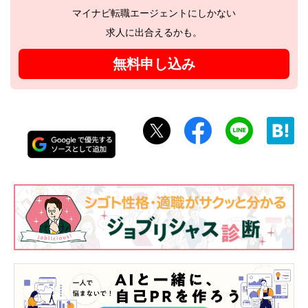
マイナビ転職エージェントにしかない
求人に出合えるかも。
無料申し込み