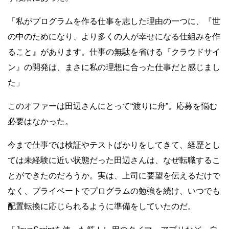
「私がプログラムを作る仕事を志した理由の一つに、『世
の中のためになり、より多くの人が幸せになる仕組みを作
ること』があります。仕事の無駄を省ける『クラウドサイ
ン』の開発は、まさに私の理想に合った仕事だと感じまし
た」
このオファーは田辺さんにとって“渡りに舟”。応募を悩む
必要はなかった。
今まで仕事では検証やテストばかりをしてきて、経歴とし
ては未経験に近い状態だった田辺さんは、なぜ転職するこ
とができたのだろうか。実は、上司に要望を伝えるだけで
なく、プライベートでプログラムの勉強を続け、いつでも
配置転換に応じられるように準備をしていたのだ。