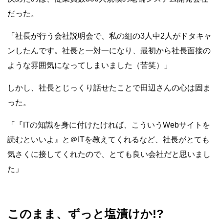
だった。
「社長が行う会社説明会で、私の組の3人中2人がドタキャ
ンしたんです。社長と一対一になり、最初から社長面接の
ような雰囲気になってしまいました（苦笑）」
しかし、社長とじっくり話せたことで田辺さんの心は固ま
った。
「『ITの知識を身に付けたければ、こういうWebサイトを
読むといいよ』と＠ITを教えてくれるなど、社長がとても
気さくに接してくれたので、とても良い会社だと思いまし
た」
このまま、ずっと塩漬けか!?