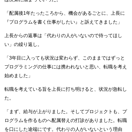
「配属後1年たったころから、機会があるごとに、上長に
『プログラムを書く仕事がしたい』と訴えてきました」
上長からの返事は「代わりの人がいないので待ってほし
い」の繰り返し。
「3年目に入っても状況は変わらず、このままではずっと
プログラミングの仕事には携われないと思い、転職を考え
始めました」
転職を考えている旨を上長に打ち明けると、状況が急転し
た。
「まず、給与が上がりました。そしてプロジェクトも、プ
ログラムを作るものへ配属替えの打診がありました。転職
を口にした途端にです。代わりの人がいないという理由