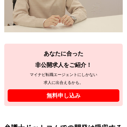
あなたに合った
非公開求人をご紹介！
マイナビ転職エージェントにしかない
求人に出合えるかも。
無料申し込み