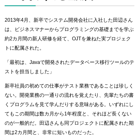
2013年4月、新卒でシステム開発会社に入社した田辺さん
は、ビジネスマナーからプログラミングの基礎までを学ぶ
約2カ月間の新人研修を経て、OJTを兼ねた実プロジェク
トに配属された。
「最初は、Javaで開発されたデータベース移行ツールのテ
ストを担当しました」
新卒社員の初めての仕事がテスト業務であることは珍しく
ない。開発業務の一通りの流れを覚えたり、先輩たちの書
くプログラムを見て学んだりする意味がある。いずれにし
てもこの期間は数カ月から1年程度と、それほど長くない
のが一般的だ。田辺さんも同プロジェクトに配属された期
間は2カ月間と、非常に短いものだった。