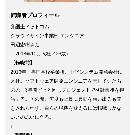
転職者プロフィール
弁護士ドットコム
クラウドサイン事業部 エンジニア
田辺宏樹さん
（2018年10月入社／26歳）
【転職前】
2013年、専門学校卒業後、中堅システム開発会社に
入社。ソフトウェア開発エンジニアを志していたも
のの、3年間ずっと同じプロジェクトで検証業務を担
当する。その間、何度も上長に異動を願い出るも聞
き入れられず、自らの境遇を変えるには転職しかな
いとの思いに至る。
↓