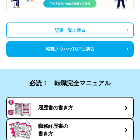
記事一覧に戻る
転職ノウハウTOPに戻る
必読！ 転職完全マニュアル
履歴書の書き方
職務経歴書の
書き方