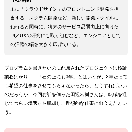
【転職後】
主に「クラウドサイン」のフロントエンド開発を担
当する。スクラム開発など、新しい開発スタイルに
触れると同時に、将来のサービス品質向上に向けた
UI／UXの研究にも取り組むなど、エンジニアとして
の活躍の幅を大きく広げている。
プログラムを書きたいのに配属されたプロジェクトは検証
業務ばかり……「石の上にも3年」とはいうが、3年たって
も希望の仕事をさせてもらえなかったら、どうすればいい
のだろうか。今回お話を伺った田辺宏樹さんは、転職を通
じてつらい境遇から脱却し、理想的な仕事に出会えたとい
う。