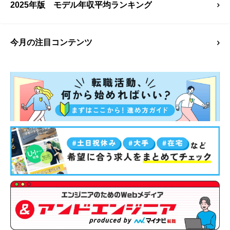
2025年版 モデル年収平均ランキング
今月の注目コンテンツ