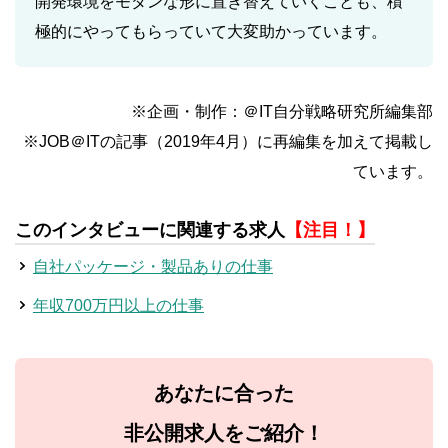
開発環境をモダンな形に置き替えていくことも、積
極的にやってもらっていて大変助かっています。
※企画・制作：＠IT自分戦略研究所編集部
※JOB＠ITの記事（2019年4月）に再編集を加えて掲載し
ています。
このインタビューに関連する求人
【注目！】
自社パッケージ・製品ありの仕事
年収700万円以上の仕事
あなたに合った
非公開求人をご紹介！