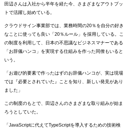
田辺さんは入社から半年を経た今、さまざまなアウトプッ
トで活躍し始めている。
クラウドサイン事業部では、業務時間の20％を自分の好き
なことに使っても良い「20％ルール」を採用している。こ
の制度を利用して、日本の不思議なビジネスマナーである
「お辞儀ハンコ」を実現する仕組みを作った同僚もいると
いう。
「お遊び的要素で作ったはずのお辞儀ハンコが、実は現場
では『必要とされていた』ことを知り、新しい発見があり
ました」
この制度のもとで、田辺さんのさまざまな取り組みが始ま
ろうとしていた。
「JavaScriptに代えてTypeScriptを導入するための技術検