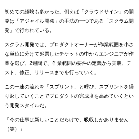
初めての経験も多かった。例えば「クラウドサイン」の開
発は「アジャイル開発」の手法の一つである「スクラム開
発」で行われている。
スクラム開発では、プロダクトオーナーが作業範囲を小さ
な単位に分けて起票したチケットの中からエンジニアが作
業を選び、2週間で、作業範囲の要件の定義から実装、テ
スト、修正、リリースまでを行っていく。
この一連の流れを「スプリント」と呼び、スプリントを繰
り返していくことでプロダクトの完成度を高めていくとい
う開発スタイルだ。
「今の仕事は新しいことだらけで、吸収しかありません
（笑）」