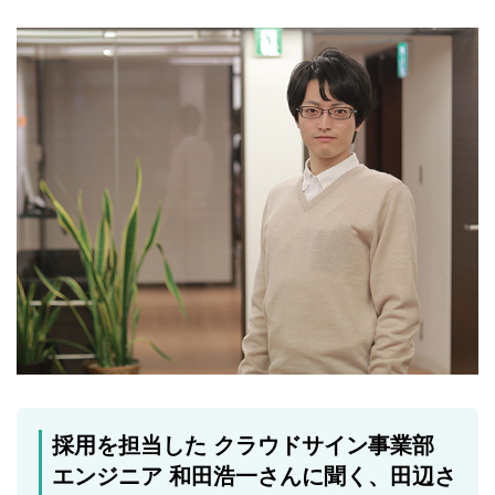
採用を担当した クラウドサイン事業部
エンジニア 和田浩一さんに聞く、田辺さ