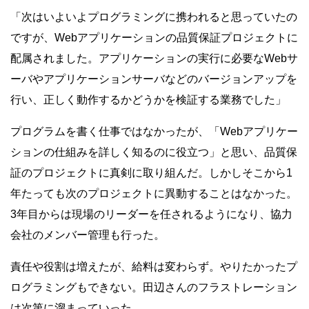
「次はいよいよプログラミングに携われると思っていたの
ですが、Webアプリケーションの品質保証プロジェクトに
配属されました。アプリケーションの実行に必要なWebサ
ーバやアプリケーションサーバなどのバージョンアップを
行い、正しく動作するかどうかを検証する業務でした」
プログラムを書く仕事ではなかったが、「Webアプリケー
ションの仕組みを詳しく知るのに役立つ」と思い、品質保
証のプロジェクトに真剣に取り組んだ。しかしそこから1
年たっても次のプロジェクトに異動することはなかった。
3年目からは現場のリーダーを任されるようになり、協力
会社のメンバー管理も行った。
責任や役割は増えたが、給料は変わらず。やりたかったプ
ログラミングもできない。田辺さんのフラストレーション
は次第に溜まっていった。