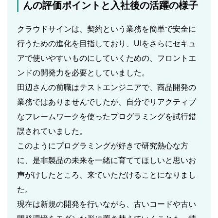
んの評価ポイントと入社後の活躍の様子
クラウドサインは、契約という業務を簡単で安全に
行うための進化を目指しており、UIをさらにセキュ
アで使いやすいものにしていくための、フロントエ
ンドの開発力を必要としていました。
田辺さんの前職はテストエンジニアで、商品開発の
業務ではありませんでしたが、自分でリアクティブ
なフレームワークを使ったプログラミングを試行錯
誤されていました。
このようにプログラミングが好きで研究熱心な方
に、是非製品の未来を一緒に育ててほしいと思いお
声がけしたところ、来ていただけることになりまし
た。
現在は新規の開発を行いながら、古いコードや古い