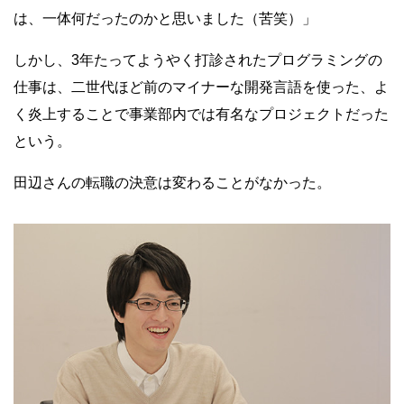
は、一体何だったのかと思いました（苦笑）」
しかし、3年たってようやく打診されたプログラミングの
仕事は、二世代ほど前のマイナーな開発言語を使った、よ
く炎上することで事業部内では有名なプロジェクトだった
という。
田辺さんの転職の決意は変わることがなかった。