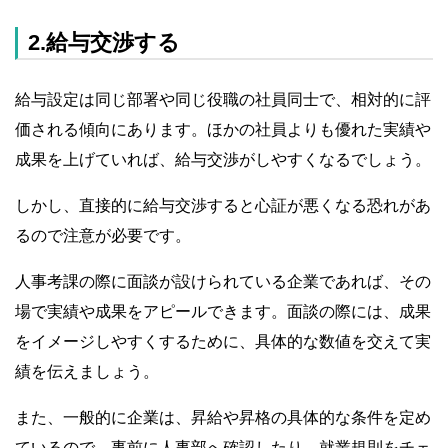
2.給与交渉する
給与設定は同じ部署や同じ役職の社員同士で、相対的に評
価される傾向にあります。ほかの社員よりも優れた実績や
成果を上げていれば、給与交渉がしやすくなるでしょう。
しかし、直接的に給与交渉すると心証が悪くなる恐れがあ
るので注意が必要です。
人事考課の際に面談が設けられている企業であれば、その
場で実績や成果をアピールできます。面談の際には、成果
をイメージしやすくするために、具体的な数値を交えて実
績を伝えましょう。
また、一般的に企業は、昇給や昇格の具体的な条件を定め
ているので、事前に人事部へ確認したり、就業規則をチェ