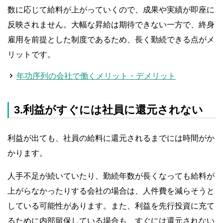
数に応じて給料が上がっていくので、成果や実績が即座に
反映されません。大幅な昇給は期待できない一方で、終身
雇用を前提とした制度であるため、長く勤続できる点がメ
リットです。
年功序列の会社で働くメリット・デメリット
3.利益がすぐには社員に還元されない
利益が出ても、社員の給料に還元されるまでには時間がか
かります。
人手不足が続いていたり、勤続年数が長くなっても給料が
上がらなかったりする会社の場合は、人件費を減らそうと
している可能性があります。また、利益を先行投資に充て
るために内部留保している場合も、すぐには還元されない