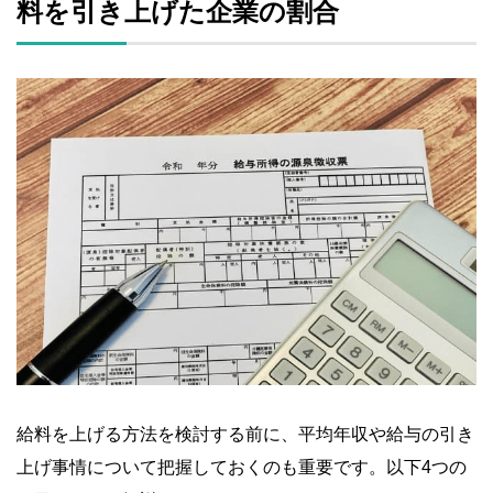
料を引き上げた企業の割合
給料を上げる方法を検討する前に、平均年収や給与の引き
上げ事情について把握しておくのも重要です。以下4つの