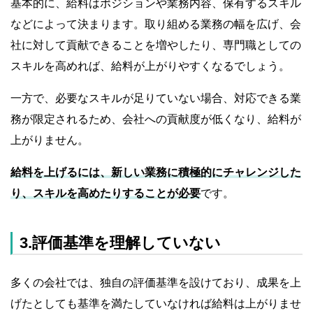
基本的に、給料はポジションや業務内容、保有するスキル
などによって決まります。取り組める業務の幅を広げ、会
社に対して貢献できることを増やしたり、専門職としての
スキルを高めれば、給料が上がりやすくなるでしょう。
一方で、必要なスキルが足りていない場合、対応できる業
務が限定されるため、会社への貢献度が低くなり、給料が
上がりません。
給料を上げるには、新しい業務に積極的にチャレンジした
り、スキルを高めたりすることが必要
です。
3.評価基準を理解していない
多くの会社では、独自の評価基準を設けており、成果を上
げたとしても基準を満たしていなければ給料は上がりませ