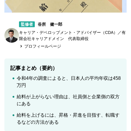
監修者
谷所 健一郎
キャリア・デベロップメント・アドバイザー（CDA）／有
限会社キャリアドメイン 代表取締役
プロフィールページ
記事まとめ（要約）
令和4年の調査によると、日本人の平均年収は458
万円
給料が上がらない理由は、社員側と企業側の双方
にある
給料を上げるには、昇格・昇進を目指す、転職す
るなどの方法がある