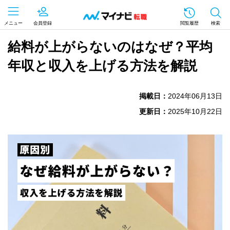
メニュー
会員登録
閲覧履歴
検索
給料が上がらないのはなぜ？平均
年収と収入を上げる方法を解説
掲載日：
2024年06月13日
更新日：
2025年10月22日