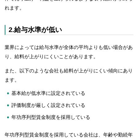
れます。
2.給与水準が低い
業界によっては給与水準が全体の平均よりも低い場合があ
り、給料が上がりにくいことがあります。
また、以下のような会社も給料が上がりにくい傾向にあり
ます。
基本給が低水準に設定されている
評価制度が厳しく設定されている
年功序列型賃金制度を採用している
年功序列型賃金制度を採用している会社は、年齢や勤続年