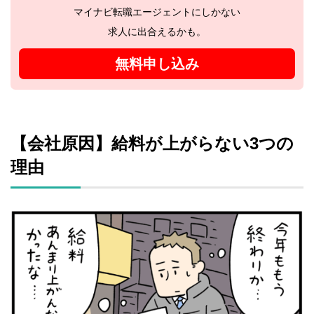
マイナビ転職エージェントにしかない
求人に出合えるかも。
無料申し込み
【会社原因】給料が上がらない3つの
理由