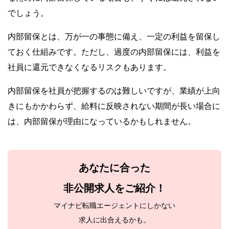
でしょう。
内部留保とは、万が一の事態に備え、一定の利益を留保し
ておく仕組みです。ただし、過度の内部留保には、利益を
社員に還元できなくなるリスクもあります。
内部留保を社員が把握するのは難しいですが、業績が上向
きにもかかわらず、給料に反映されない期間が長い場合に
は、内部留保が理由になっているかもしれません。
あなたに合った
非公開求人をご紹介！
マイナビ転職エージェントにしかない
求人に出合えるかも。