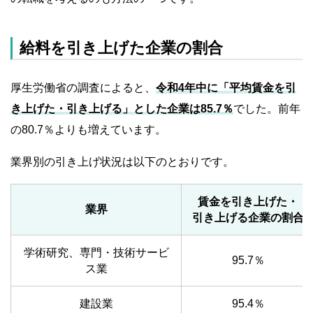
給料を引き上げた企業の割合
厚生労働省の調査によると、
令和4年中に「平均賃金を引
き上げた・引き上げる」とした企業は85.7％
でした。前年
の80.7％よりも増えています。
業界別の引き上げ状況は以下のとおりです。
賃金を引き上げた・
業界
引き上げる企業の割合
学術研究、専門・技術サービ
95.7％
ス業
建設業
95.4％