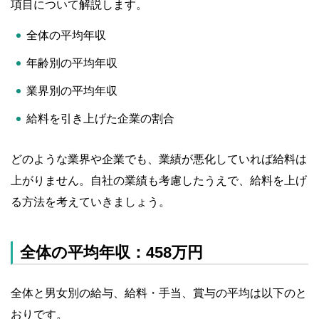
項目について解説します。
全体の平均年収
年齢別の平均年収
業界別の平均年収
給料を引き上げた企業の割合
どのような業界や企業でも、業績が悪化していれば給料は
上がりません。自社の業績も考慮したうえで、給料を上げ
る方法を考えていきましょう。
全体の平均年収：458万円
全体と男女別の給与、給料・手当、賞与の平均は以下のと
おりです。