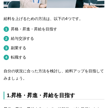
給料を上げるための方法は、以下の4つです。
昇格・昇進・昇給を目指す
給与交渉する
副業する
転職する
自分の状況に合った方法を検討し、給料アップを目指して
みましょう。
1.昇格・昇進・昇給を目指す