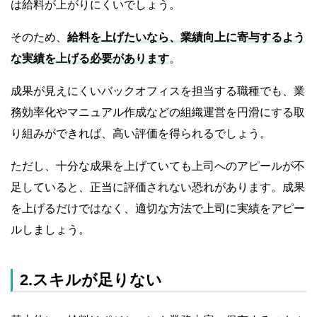
は給料が上がりにくいでしょう。
そのため、
給料を上げたいなら、業績向上に寄与するよう
な実績を上げる必要があります
。
成果が見えにくいバックオフィスを担当する職種でも、業
務効率化やマニュアル作成などの組織運営を円滑にする取
り組みができれば、高い評価を得られるでしょう。
ただし、十分な成果を上げていても上司へのアピールが不
足していると、正当に評価されない恐れがあります。成果
を上げるだけではなく、適切な方法で上司に実績をアピー
ルしましょう。
2.スキルが足りない