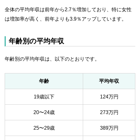
全体の平均年収は前年から2.7％増加しており、特に女性
は増加率が高く、前年よりも3.9％アップしています。
年齢別の平均年収
年齢別の平均年収は、以下のとおりです。
年齢
平均年収
19歳以下
124万円
20〜24歳
273万円
25〜29歳
389万円