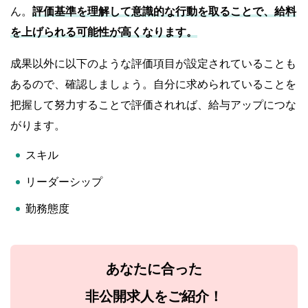
ん。
評価基準を理解して意識的な行動を取ることで、給料
を上げられる可能性が高くなります。
成果以外に以下のような評価項目が設定されていることも
あるので、確認しましょう。自分に求められていることを
把握して努力することで評価されれば、給与アップにつな
がります。
スキル
リーダーシップ
勤務態度
あなたに合った
非公開求人をご紹介！