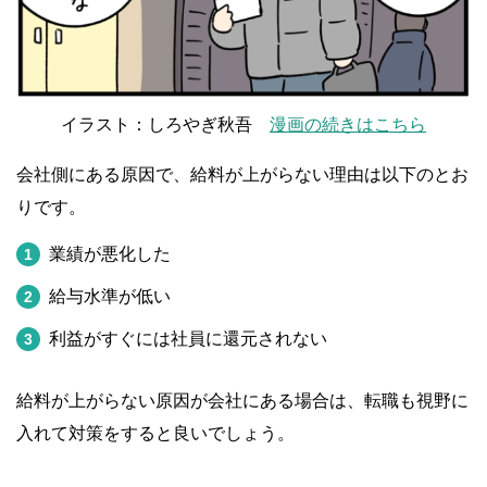
イラスト：しろやぎ秋吾
漫画の続きはこちら
会社側にある原因で、給料が上がらない理由は以下のとお
りです。
業績が悪化した
給与水準が低い
利益がすぐには社員に還元されない
給料が上がらない原因が会社にある場合は、転職も視野に
入れて対策をすると良いでしょう。