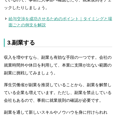
ックしたりしましょう。
給与交渉を成功させるためのポイント｜タイミングと場
面ごとの例文を解説
3.副業する
収入を増やすなら、副業も有効な手段の一つです。会社の
就業時間外や休日を利用して、本業に支障が出ない範囲の
副業に挑戦してみましょう。
厚生労働省が副業を推奨していることから、副業を解禁し
ている企業も増えています。ただし、副業を禁止している
会社もあるので、事前に就業規則の確認が必要です。
副業を通して新しいスキルやノウハウを身に付けられれ