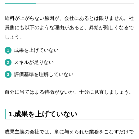
給料が上がらない原因が、会社にあるとは限りません。社
員側にも以下のような理由があると、昇給が難しくなるで
しょう。
成果を上げていない
スキルが足りない
評価基準を理解していない
自分に当てはまる特徴がないか、十分に見直しましょう。
1.成果を上げていない
成果主義の会社では、単に与えられた業務をこなすだけで