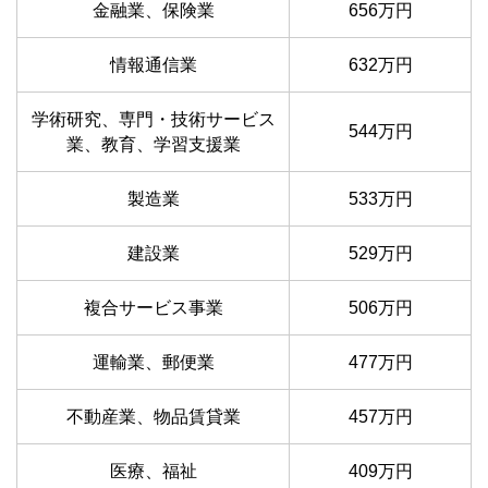
金融業、保険業
656万円
情報通信業
632万円
学術研究、専門・技術サービス
544万円
業、教育、学習支援業
製造業
533万円
建設業
529万円
複合サービス事業
506万円
運輸業、郵便業
477万円
不動産業、物品賃貸業
457万円
医療、福祉
409万円