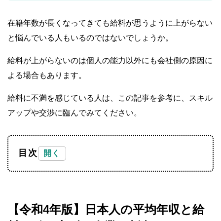
在籍年数が長くなってきても給料が思うように上がらない
と悩んでいる人もいるのではないでしょうか。
給料が上がらないのは個人の能力以外にも会社側の原因に
よる場合もあります。
給料に不満を感じている人は、この記事を参考に、スキル
アップや交渉に臨んでみてください。
目次
【令和4年版】日本人の平均年収と給