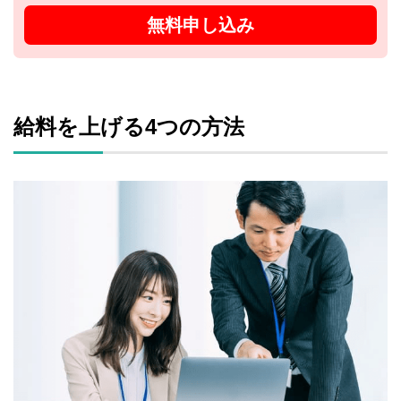
無料申し込み
給料を上げる4つの方法