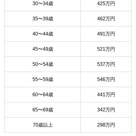
30〜34歳
425万円
35〜39歳
462万円
40〜44歳
491万円
45〜49歳
521万円
50〜54歳
537万円
55〜59歳
546万円
60〜64歳
441万円
65〜69歳
342万円
70歳以上
298万円