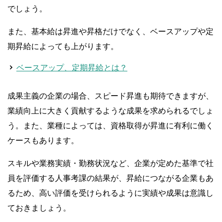
でしょう。
また、基本給は昇進や昇格だけでなく、ベースアップや定
期昇給によっても上がります。
ベースアップ、定期昇給とは？
成果主義の企業の場合、スピード昇進も期待できますが、
業績向上に大きく貢献するような成果を求められるでしょ
う。また、業種によっては、資格取得が昇進に有利に働く
ケースもあります。
スキルや業務実績・勤務状況など、企業が定めた基準で社
員を評価する人事考課の結果が、昇給につながる企業もあ
るため、高い評価を受けられるように実績や成果は意識し
ておきましょう。