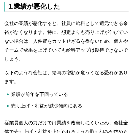
1.業績が悪化した
会社の業績が悪化すると、社員に給料として還元できる余
裕がなくなります。特に、想定よりも売り上げが伸びてい
ない場合は、人件費をカットせざるを得ないため、個人や
チームで成果を上げていても給料アップは期待できないで
しょう。
以下のような会社は、給与の増額が危うくなる恐れがあり
ます。
業績が前年を下回っている
売り上げ・利益が減少傾向にある
従業員個人の力だけでは業績を改善しにくいため、会社全
体で売り上げ・利益を上げられるような取り組みが求めら