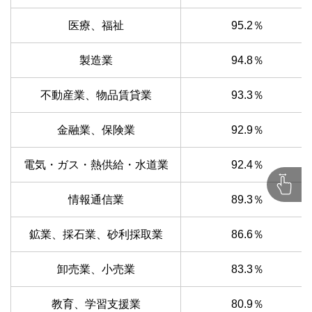
医療、福祉
95.2％
製造業
94.8％
不動産業、物品賃貸業
93.3％
金融業、保険業
92.9％
電気・ガス・熱供給・水道業
92.4％
情報通信業
89.3％
鉱業、採石業、砂利採取業
86.6％
卸売業、小売業
83.3％
教育、学習支援業
80.9％