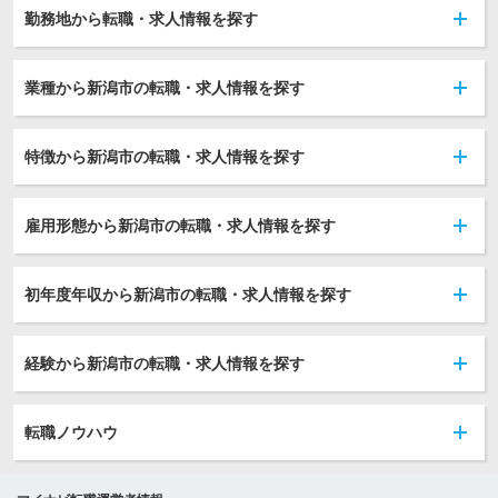
勤務地から転職・求人情報を探す
業種から新潟市の転職・求人情報を探す
特徴から新潟市の転職・求人情報を探す
雇用形態から新潟市の転職・求人情報を探す
初年度年収から新潟市の転職・求人情報を探す
経験から新潟市の転職・求人情報を探す
転職ノウハウ