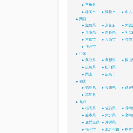
三重県
静岡市
浜松市
名古
関西
滋賀県
京都府
大阪
兵庫県
奈良県
和歌
京都市
大阪市
堺市
神戸市
中国
鳥取県
島根県
岡山
広島県
山口県
岡山市
広島市
四国
徳島県
香川県
愛媛
高知県
九州
福岡県
佐賀県
長崎
熊本県
大分県
宮崎
鹿児島県
沖縄県
福岡市
北九州市
熊本