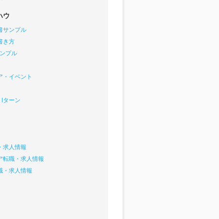
ハウ
書サンプル
書き方
サンプル
ア・イベント
Iターン
・求人情報
ア転職・求人情報
職・求人情報