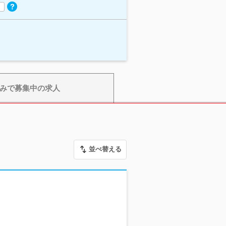
みで募集中の求人
並べ替える