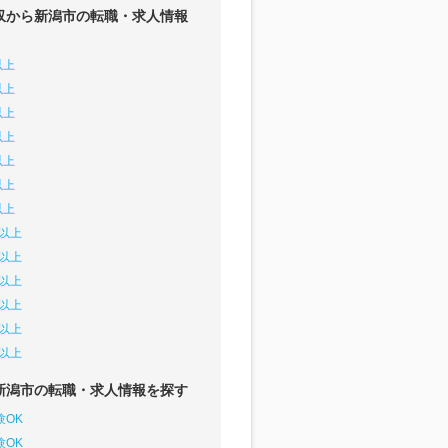
収から新潟市の転職・求人情報
以上
以上
以上
以上
以上
以上
以上
円以上
円以上
円以上
円以上
円以上
円以上
新潟市の転職・求人情報を探す
験OK
験OK