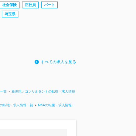
社会保険
正社員
パート
埼玉県
すべての求人を見る
一覧
新潟県／コンサルタントの転職・求人情報
の転職・求人情報一覧
M&Aの転職・求人情報一